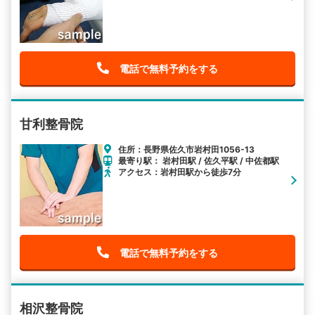
電話で無料予約をする
甘利整骨院
住所：長野県佐久市岩村田1056-13
最寄り駅： 岩村田駅 / 佐久平駅 / 中佐都駅
アクセス：岩村田駅から徒歩7分
電話で無料予約をする
相沢整骨院