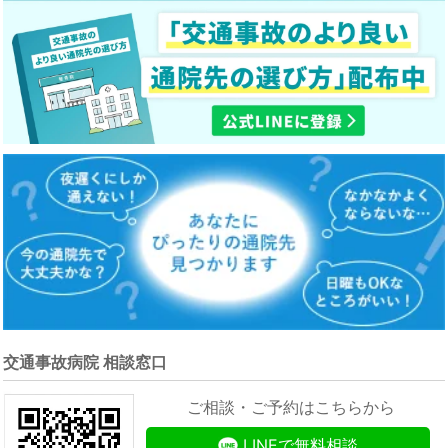
交通事故病院 相談窓口
ご相談・ご予約はこちらから
LINEで無料相談