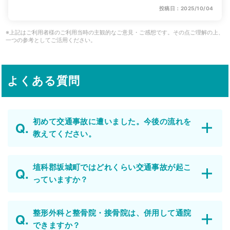
投稿日：2025/10/04
※上記はご利用者様のご利用当時の主観的なご意見・ご感想です。その点ご理解の上、
一つの参考としてご活用ください。
よくある質問
初めて交通事故に遭いました。今後の流れを
教えてください。
埴科郡坂城町ではどれくらい交通事故が起こ
っていますか？
整形外科と整骨院・接骨院は、併用して通院
できますか？