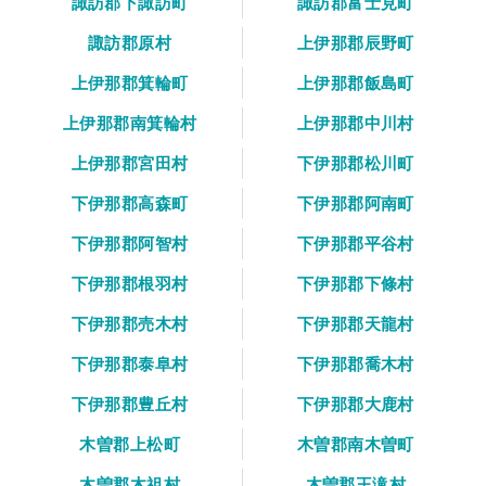
諏訪郡下諏訪町
諏訪郡富士見町
諏訪郡原村
上伊那郡辰野町
上伊那郡箕輪町
上伊那郡飯島町
上伊那郡南箕輪村
上伊那郡中川村
上伊那郡宮田村
下伊那郡松川町
下伊那郡高森町
下伊那郡阿南町
下伊那郡阿智村
下伊那郡平谷村
下伊那郡根羽村
下伊那郡下條村
下伊那郡売木村
下伊那郡天龍村
下伊那郡泰阜村
下伊那郡喬木村
下伊那郡豊丘村
下伊那郡大鹿村
木曽郡上松町
木曽郡南木曽町
木曽郡木祖村
木曽郡王滝村