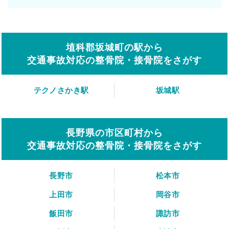
埴科郡坂城町の駅から
交通事故対応の整骨院・接骨院をさがす
テクノさかき駅
坂城駅
長野県の市区町村から
交通事故対応の整骨院・接骨院をさがす
長野市
松本市
上田市
岡谷市
飯田市
諏訪市