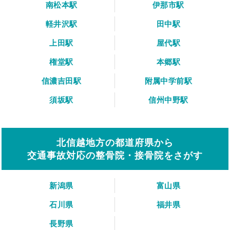
南松本駅
伊那市駅
軽井沢駅
田中駅
上田駅
屋代駅
権堂駅
本郷駅
信濃吉田駅
附属中学前駅
須坂駅
信州中野駅
北信越地方の都道府県から
交通事故対応の整骨院・接骨院をさがす
新潟県
富山県
石川県
福井県
長野県