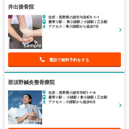
井出接骨院
住所：長野県小諸市与良町5-1-1
最寄り駅： 東小諸駅 / 小諸駅 / 乙女駅
アクセス：東小諸駅から徒歩7分
電話で無料予約をする
那須野鍼灸整骨療院
住所：長野県小諸市市町1-1-6
最寄り駅： 小諸駅 / 東小諸駅 / 乙女駅
アクセス：小諸駅から徒歩6分