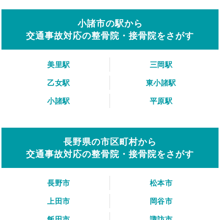
小諸市の駅から
交通事故対応の整骨院・接骨院をさがす
美里駅
三岡駅
乙女駅
東小諸駅
小諸駅
平原駅
長野県の市区町村から
交通事故対応の整骨院・接骨院をさがす
長野市
松本市
上田市
岡谷市
飯田市
諏訪市