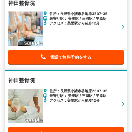
神田整骨院
住所：長野県小諸市谷地原3507-35
最寄り駅： 美里駅 / 三岡駅 / 平原駅
アクセス：美里駅から徒歩12分
電話で無料予約をする
神田整骨院
住所：長野県小諸市谷地原2507-35
最寄り駅： 美里駅 / 三岡駅 / 平原駅
アクセス：美里駅から徒歩12分