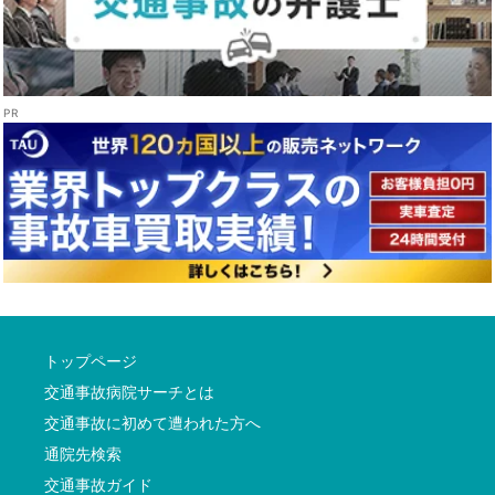
トップページ
交通事故病院サーチとは
交通事故に初めて遭われた方へ
通院先検索
交通事故ガイド