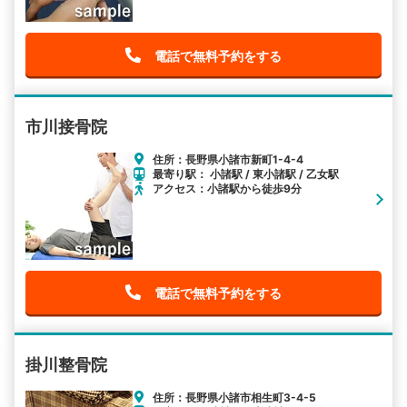
電話で無料予約をする
市川接骨院
住所：長野県小諸市新町1-4-4
最寄り駅： 小諸駅 / 東小諸駅 / 乙女駅
アクセス：小諸駅から徒歩9分
電話で無料予約をする
掛川整骨院
住所：長野県小諸市相生町3-4-5