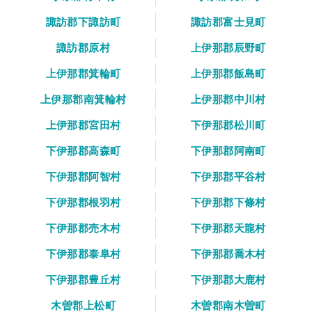
諏訪郡下諏訪町
諏訪郡富士見町
諏訪郡原村
上伊那郡辰野町
上伊那郡箕輪町
上伊那郡飯島町
上伊那郡南箕輪村
上伊那郡中川村
上伊那郡宮田村
下伊那郡松川町
下伊那郡高森町
下伊那郡阿南町
下伊那郡阿智村
下伊那郡平谷村
下伊那郡根羽村
下伊那郡下條村
下伊那郡売木村
下伊那郡天龍村
下伊那郡泰阜村
下伊那郡喬木村
下伊那郡豊丘村
下伊那郡大鹿村
木曽郡上松町
木曽郡南木曽町