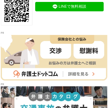
LINEで無料相談