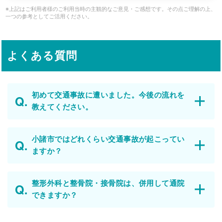
※上記はご利用者様のご利用当時の主観的なご意見・ご感想です。その点ご理解の上、
一つの参考としてご活用ください。
よくある質問
初めて交通事故に遭いました。今後の流れを
教えてください。
小諸市ではどれくらい交通事故が起こってい
ますか？
整形外科と整骨院・接骨院は、併用して通院
できますか？