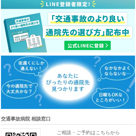
交通事故病院 相談窓口
ご相談・ご予約はこちらから