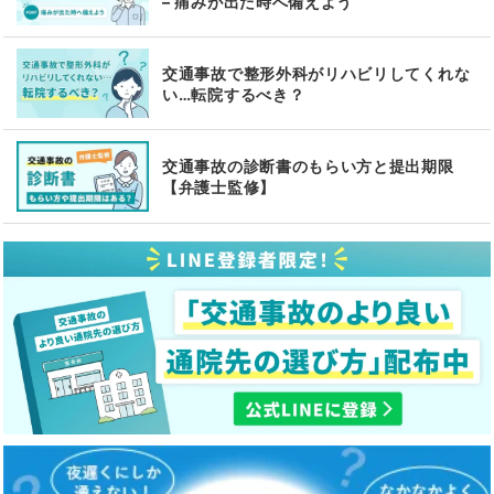
– 痛みが出た時へ備えよう
交通事故で整形外科がリハビリしてくれな
い…転院するべき？
交通事故の診断書のもらい方と提出期限
【弁護士監修】