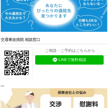
交通事故病院 相談窓口
ご相談・ご予約はこちらから
LINEで無料相談