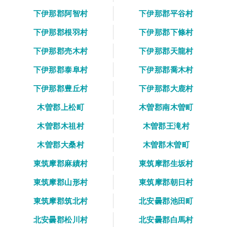
下伊那郡阿智村
下伊那郡平谷村
下伊那郡根羽村
下伊那郡下條村
下伊那郡売木村
下伊那郡天龍村
下伊那郡泰阜村
下伊那郡喬木村
下伊那郡豊丘村
下伊那郡大鹿村
木曽郡上松町
木曽郡南木曽町
木曽郡木祖村
木曽郡王滝村
木曽郡大桑村
木曽郡木曽町
東筑摩郡麻績村
東筑摩郡生坂村
東筑摩郡山形村
東筑摩郡朝日村
東筑摩郡筑北村
北安曇郡池田町
北安曇郡松川村
北安曇郡白馬村