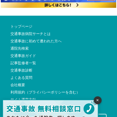
トップページ
交通事故病院サーチとは
交通事故に初めて遭われた方へ
通院先検索
交通事故ガイド
記事監修者一覧
交通事故診断
よくある質問
会社概要
利用規約（プライバシーポリシーを含む）
サイト運営方針
×
反社会的勢力に対する基本方針