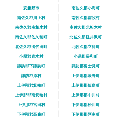
安曇野市
南佐久郡小海町
南佐久郡川上村
南佐久郡南牧村
南佐久郡南相木村
南佐久郡北相木村
南佐久郡佐久穂町
北佐久郡軽井沢町
北佐久郡御代田町
北佐久郡立科町
小県郡青木村
小県郡長和町
諏訪郡下諏訪町
諏訪郡富士見町
諏訪郡原村
上伊那郡辰野町
上伊那郡箕輪町
上伊那郡飯島町
上伊那郡南箕輪村
上伊那郡中川村
上伊那郡宮田村
下伊那郡松川町
下伊那郡高森町
下伊那郡阿南町