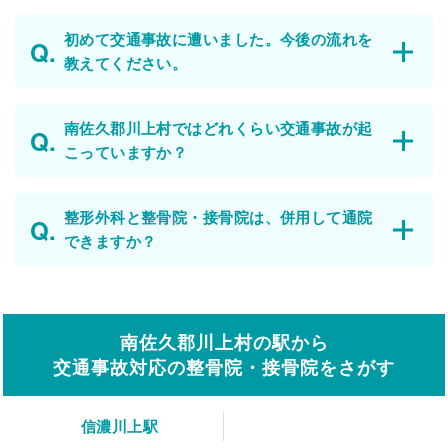
初めて交通事故に遭いました。今後の流れを
教えてください。
南佐久郡川上村ではどれくらい交通事故が起
こっていますか？
整形外科と整骨院・接骨院は、併用して通院
できますか？
南佐久郡川上村の駅から
交通事故対応の整骨院・接骨院をさがす
信濃川上駅