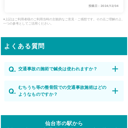
投稿日：2024/12/04
※上記はご利用者様のご利用当時の主観的なご意見・ご感想です。その点ご理解の上、
一つの参考としてご活用ください。
よくある質問
交通事故の施術で鍼灸は使われますか？
むちうち等の整骨院での交通事故施術はどの
ようなものですか？
仙台市の駅から