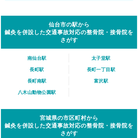
仙台市の駅から
鍼灸を併設した交通事故対応の整骨院・接骨院を
さがす
南仙台駅
太子堂駅
長町駅
長町一丁目駅
長町南駅
富沢駅
八木山動物公園駅
宮城県の市区町村から
鍼灸を併設した交通事故対応の整骨院・接骨院を
さがす