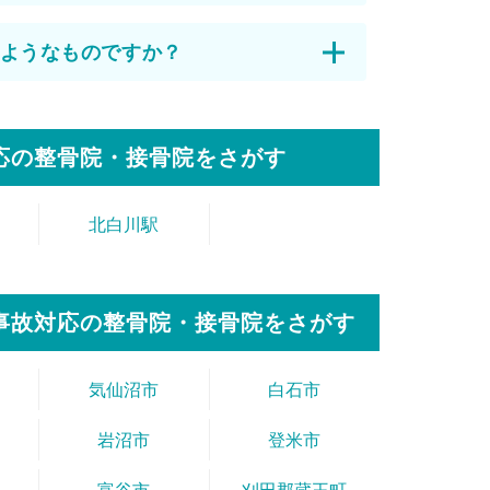
ようなものですか？
応の整骨院・接骨院をさがす
北白川駅
事故対応の整骨院・接骨院をさがす
気仙沼市
白石市
岩沼市
登米市
富谷市
刈田郡蔵王町