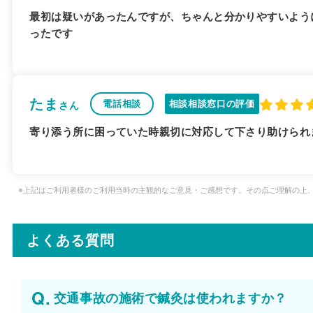
最初は疑いがあったんですが、ちゃんと分かりやすいよう
ったです
たま
電話相談
相談相談窓口の評価
さん
寄り添う所に困っていた時親切に対応して下さり助けられ
※上記はご利用者様のご利用当時の主観的なご意見・ご感想です。その点ご理解の上
よくある質問
交通事故の施術で鍼灸は使われますか？