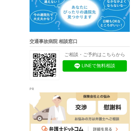
交通事故病院 相談窓口
ご相談・ご予約はこちらから
LINEで無料相談