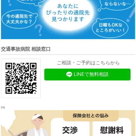
交通事故病院 相談窓口
ご相談・ご予約はこちらから
LINEで無料相談