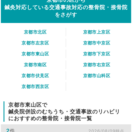
鍼灸対応している交通事故対応の整骨院・接骨院
をさがす
京都市北区
京都市上京区
京都市左京区
京都市中京区
京都市東山区
京都市下京区
京都市南区
京都市右京区
京都市伏見区
京都市山科区
京都市西京区
京都市東山区で
鍼灸院併設のむちうち・交通事故のリハビリ
におすすめの整骨院・接骨院一覧
2
件
2026/08/09時点