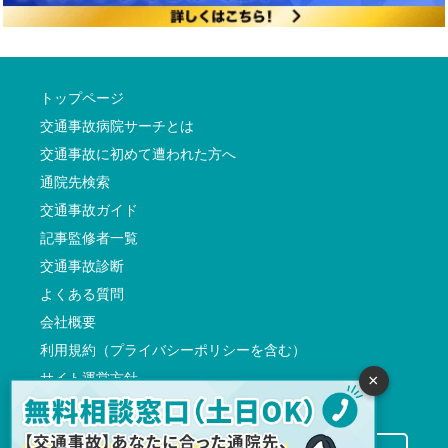
トップページ
交通事故病院サーチとは
交通事故に初めて遭われた方へ
通院先検索
交通事故ガイド
記事監修者一覧
交通事故診断
よくある質問
会社概要
利用規約（プライバシーポリシーを含む）
サイト運営方針
×
反社会的勢力に対する基本方針