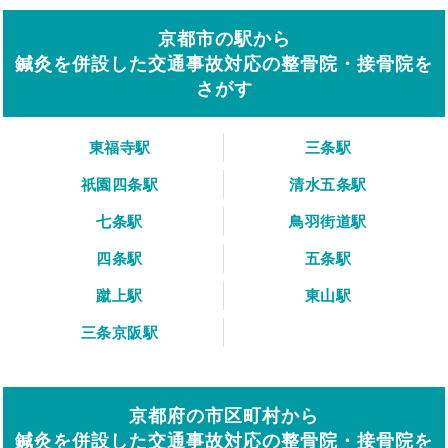
京都市の駅から
鍼灸を併設した交通事故対応の整骨院・接骨院を
さがす
東福寺駅
三条駅
祇園四条駅
清水五条駅
七条駅
鳥羽街道駅
四条駅
五条駅
蹴上駅
東山駅
三条京阪駅
京都府の市区町村から
鍼灸を併設した交通事故対応の整骨院・接骨院を