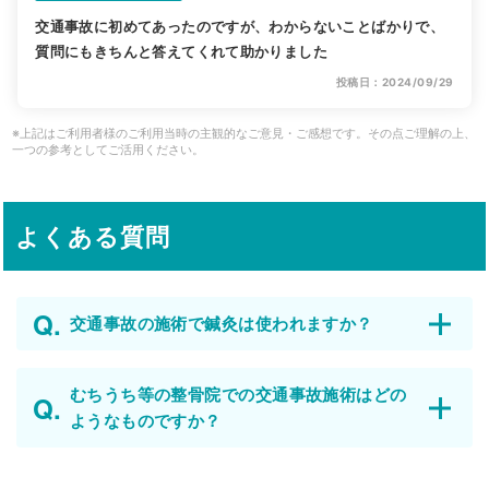
交通事故に初めてあったのですが、わからないことばかりで、
質問にもきちんと答えてくれて助かりました
投稿日：2024/09/29
※上記はご利用者様のご利用当時の主観的なご意見・ご感想です。その点ご理解の上、
一つの参考としてご活用ください。
よくある質問
交通事故の施術で鍼灸は使われますか？
むちうち等の整骨院での交通事故施術はどの
ようなものですか？