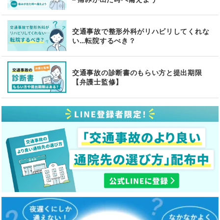
交通事故で整形外科がリハビリしてくれな
い…転院するべき？
交通事故の診断書のもらい方と提出期限
【弁護士監修】