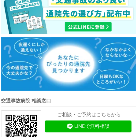
交通事故病院 相談窓口
ご相談・ご予約はこちらから
LINEで無料相談