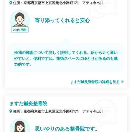
住所：京都府京都市上京区元北小路町171 アティ今出川
寄り添ってくれると安心
20代
男性
怪我の施術について詳しく説明してくれる。駅から近く通い
やすいと、便利ですね。施術スペースにゆとりがあるのも魅
力的です。
ますだ鍼灸整骨院の詳細を見る
ますだ鍼灸整骨院
住所：京都府京都市上京区元北小路町171 アティ今出川
思いやりのある整骨院です。