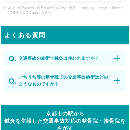
※上記はご利用者様のご利用当時の主観的なご意見・ご感想です。その点ご理解の上、
一つの参考としてご活用ください。
よくある質問
交通事故の施術で鍼灸は使われますか？
むちうち等の整骨院での交通事故施術はどの
ようなものですか？
京都市の駅から
鍼灸を併設した交通事故対応の整骨院・接骨院を
さがす