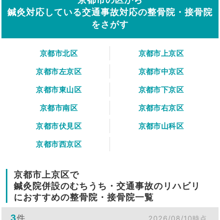
鍼灸対応している交通事故対応の整骨院・接骨院
をさがす
京都市北区
京都市上京区
京都市左京区
京都市中京区
京都市東山区
京都市下京区
京都市南区
京都市右京区
京都市伏見区
京都市山科区
京都市西京区
京都市上京区で
鍼灸院併設のむちうち・交通事故のリハビリ
におすすめの整骨院・接骨院一覧
3
件
2026/08/10時点