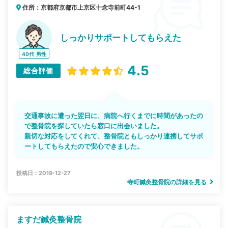
住所：京都府京都市上京区十念寺前町44-1
しっかりサポートしてもらえた
40代
男性
4.5
総合評価
交通事故に遭った翌日に、病院へ行くまでに時間があったの
で整骨院を探していたら窓口に出会いました。
親切な対応をしてくれて、整骨院ともしっかり連携してサポ
ートしてもらえたので安心できました。
投稿日：2019-12-27
寺町鍼灸整骨院の詳細を見る
ますだ鍼灸整骨院