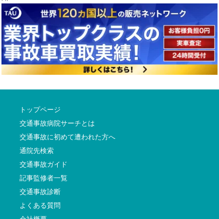
トップページ
交通事故病院サーチとは
交通事故に初めて遭われた方へ
通院先検索
交通事故ガイド
記事監修者一覧
交通事故診断
よくある質問
会社概要