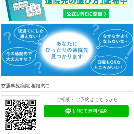
交通事故病院 相談窓口
ご相談・ご予約はこちらから
LINEで無料相談