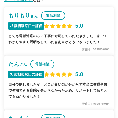
もりもり
電話相談
さん
5.0
相談相談窓口の評価
とても電話対応の方に丁寧に対応していただきました！すごく
わかりやすく説明もしていだきありがとうございました！
投稿日：2025/06/01
たん
電話相談
さん
5.0
相談相談窓口の評価
自分で探しましたが、どこが良いのか分からず本当に交通事故
で使用できる病院か分からなかったため、サポートして頂きと
ても助かりました！
投稿日：2024/12/01