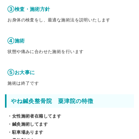
③検査・施術方針
お身体の検査をし、最適な施術法を説明いたします
④施術
状態や痛みに合わせた施術を行います
⑤お大事に
施術は終了です
やね鍼灸整骨院 粟津院の特徴
・女性施術者在籍してます
・鍼灸施術してます
・駐車場あります