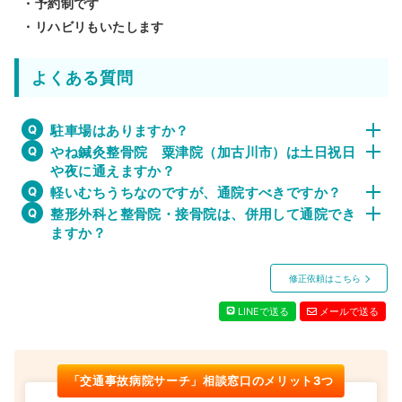
・予約制です
・リハビリもいたします
よくある質問
駐車場はありますか？
やね鍼灸整骨院 粟津院（加古川市）は土日祝日
や夜に通えますか？
軽いむちうちなのですが、通院すべきですか？
整形外科と整骨院・接骨院は、併用して通院でき
ますか？
修正依頼はこちら
LINEで送る
メールで送る
「交通事故病院サーチ」相談窓口のメリット3つ