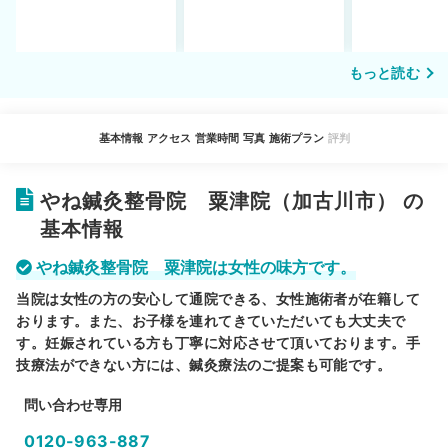
もっと読む
基本情報
アクセス
営業時間
写真
施術プラン
評判
やね鍼灸整骨院 粟津院（加古川市） の
基本情報
やね鍼灸整骨院 粟津院は女性の味方です。
当院は女性の方の安心して通院できる、女性施術者が在籍して
おります。また、お子様を連れてきていただいても大丈夫で
す。妊娠されている方も丁寧に対応させて頂いております。手
技療法ができない方には、鍼灸療法のご提案も可能です。
問い合わせ専用
0120-963-887