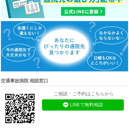
交通事故病院 相談窓口
ご相談・ご予約はこちらから
LINEで無料相談