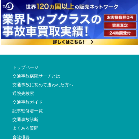
トップページ
交通事故病院サーチとは
交通事故に初めて遭われた方へ
通院先検索
交通事故ガイド
記事監修者一覧
交通事故診断
よくある質問
会社概要