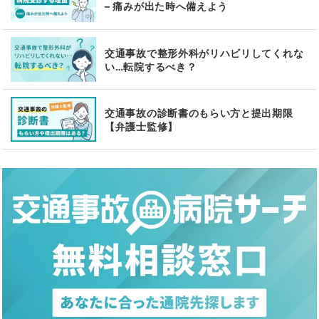
– 痛みが出た時へ備えよう
交通事故で整形外科がリハビリしてくれな
い…転院するべき？
交通事故の診断書のもらい方と提出期限
【弁護士監修】