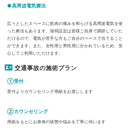
●高周波電気療法
広々としたスペースに筋肉の痛みを和らげる高周波電気を使
った療法もあります。強弱設定は皆様ご自身で調節していた
だけるので、電気が苦手な方もご自分のペースで当てること
ができます。また、女性用と男性用に分かれているため、安
心してご利用いただけます。
交通事故の施術プラン
①受付
受付よりカウンセリング用紙をお渡しします
②カウンセリング
用紙をもとにお身体の状態や悩みを丁寧に伺います