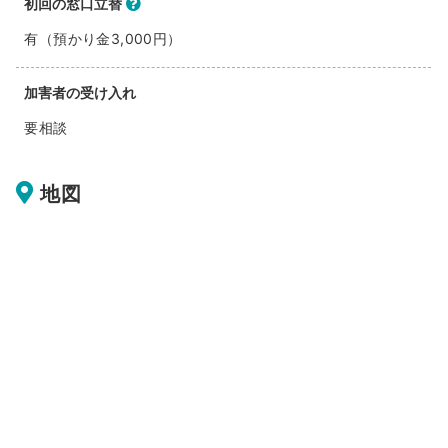
初回の窓口立替
有（預かり金3,000円）
加害者の受け入れ
要相談
地図