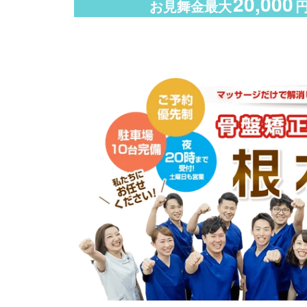
20,000
お見舞金最大