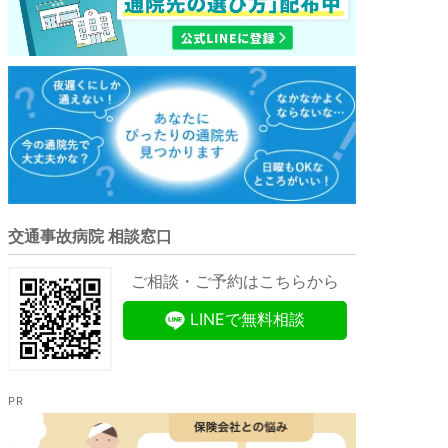
交通事故病院 相談窓口
ご相談・ご予約はこちらから
LINEで無料相談