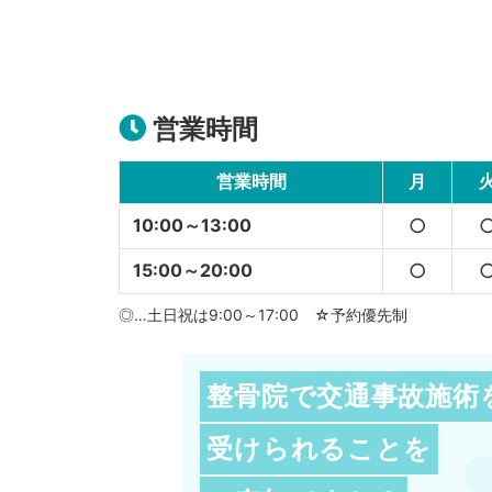
営業時間
営業時間
月
10:00～13:00
○
15:00～20:00
○
◎…土日祝は9:00～17:00 ☆予約優先制
整骨院で交通事故施術
受けられることを