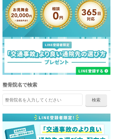
整骨院名で検索