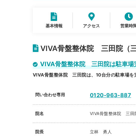
基本情報
アクセス
営業時
VIVA骨盤整体院 三田院（
VIVA骨盤整体院 三田院は駐車場
VIVA骨盤整体院 三田院は、10台分の駐車場
問い合わせ専用
0120-963-887
院名
VIVA骨盤整体院 三田
院長
立林 勇人