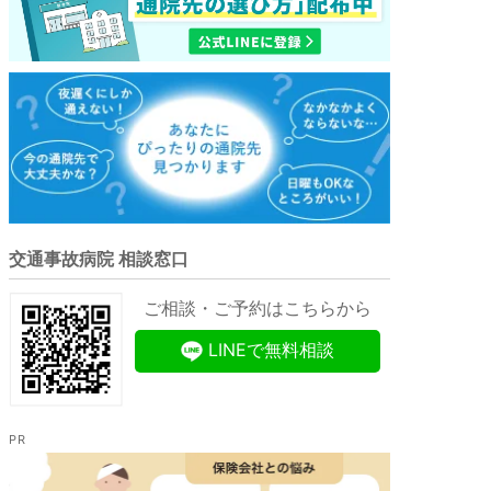
交通事故病院 相談窓口
ご相談・ご予約はこちらから
LINEで無料相談