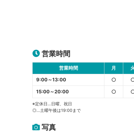
営業時間
営業時間
月
9:00～13:00
○
15:00～20:00
○
※定休日…日曜、祝日
◎…土曜午後は19:00まで
写真