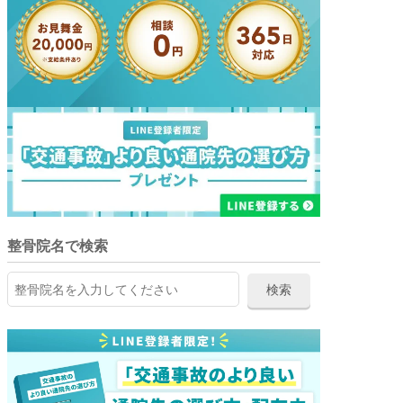
整骨院名で検索