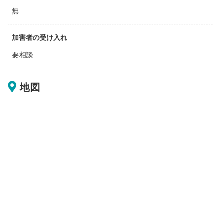
無
加害者の受け入れ
要相談
地図