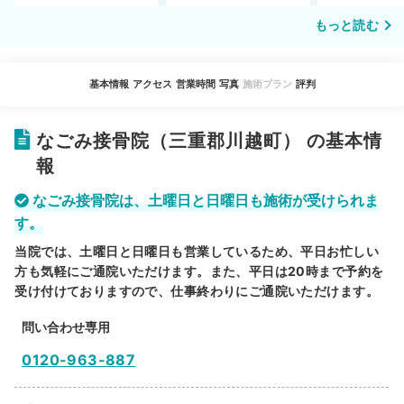
もっと読む
基本情報
アクセス
営業時間
写真
施術プラン
評判
なごみ接骨院（三重郡川越町） の基本情
報
なごみ接骨院は、土曜日と日曜日も施術が受けられま
す。
当院では、土曜日と日曜日も営業しているため、平日お忙しい
方も気軽にご通院いただけます。また、平日は20時まで予約を
受け付けておりますので、仕事終わりにご通院いただけます。
問い合わせ専用
0120-963-887