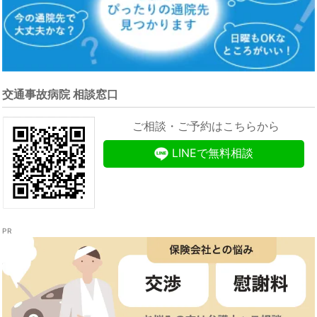
交通事故病院 相談窓口
ご相談・ご予約はこちらから
LINEで無料相談