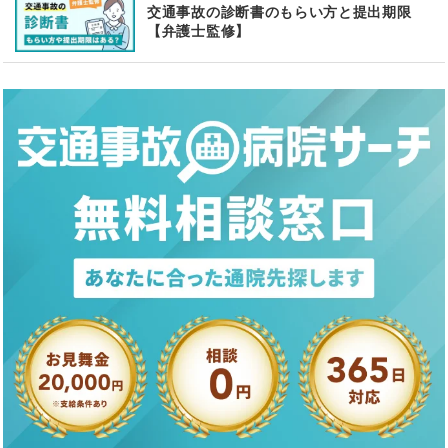
交通事故の診断書のもらい方と提出期限
【弁護士監修】