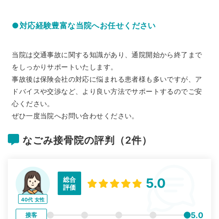
●対応経験豊富な当院へお任せください
当院は交通事故に関する知識があり、通院開始から終了まで
をしっかりサポートいたします。
事故後は保険会社の対応に悩まれる患者様も多いですが、ア
ドバイスや交渉など、より良い方法でサポートするのでご安
心ください。
ぜひ一度当院へお問い合わせください。
なごみ接骨院の評判（2件）
総合
5.0
評価
40代
女性
5.0
接客