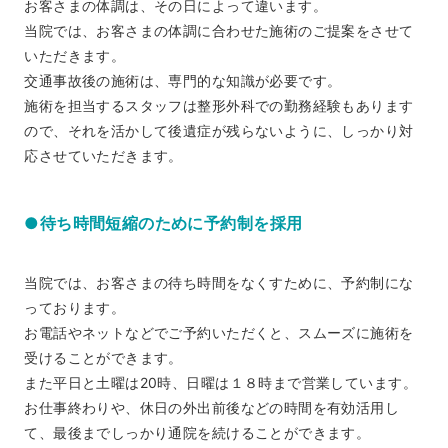
お客さまの体調は、その日によって違います。
当院では、お客さまの体調に合わせた施術のご提案をさせて
いただきます。
交通事故後の施術は、専門的な知識が必要です。
施術を担当するスタッフは整形外科での勤務経験もあります
ので、それを活かして後遺症が残らないように、しっかり対
応させていただきます。
●待ち時間短縮のために予約制を採用
当院では、お客さまの待ち時間をなくすために、予約制にな
っております。
お電話やネットなどでご予約いただくと、スムーズに施術を
受けることができます。
また平日と土曜は20時、日曜は１８時まで営業しています。
お仕事終わりや、休日の外出前後などの時間を有効活用し
て、最後までしっかり通院を続けることができます。