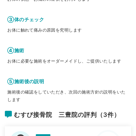
③体のチェック
お体に触れて痛みの原因を究明します
④施術
お体に必要な施術をオーダーメイドし、ご提供いたします
⑤施術後の説明
施術後の確認をしていただき、次回の施術方針の説明をいた
します
むすび接骨院 三豊院の評判（3件）