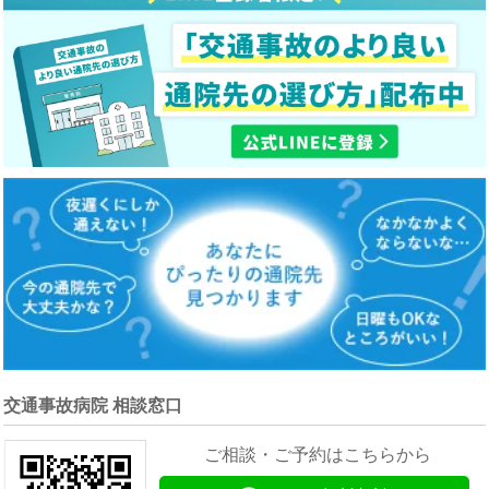
交通事故病院 相談窓口
ご相談・ご予約はこちらから