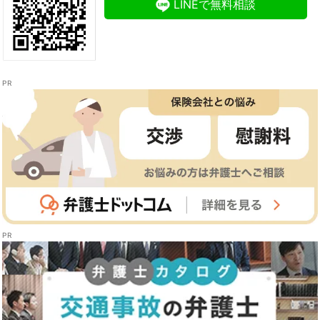
LINEで無料相談