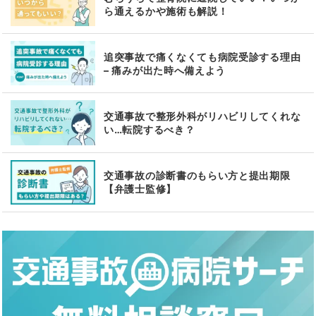
ら通えるかや施術も解説！
追突事故で痛くなくても病院受診する理由
– 痛みが出た時へ備えよう
交通事故で整形外科がリハビリしてくれな
い…転院するべき？
交通事故の診断書のもらい方と提出期限
【弁護士監修】