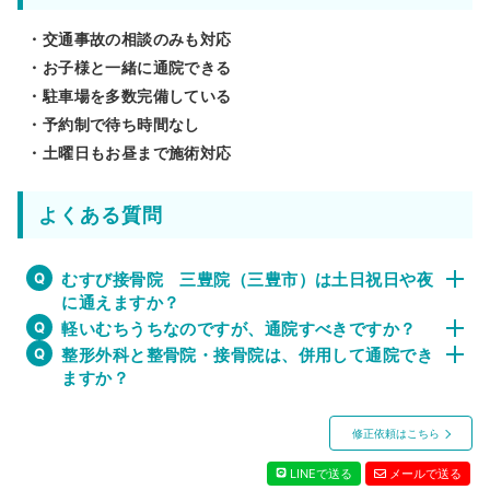
・交通事故の相談のみも対応
・お子様と一緒に通院できる
・駐車場を多数完備している
・予約制で待ち時間なし
・土曜日もお昼まで施術対応
よくある質問
むすび接骨院 三豊院（三豊市）は土日祝日や夜
に通えますか？
軽いむちうちなのですが、通院すべきですか？
整形外科と整骨院・接骨院は、併用して通院でき
ますか？
修正依頼はこちら
LINEで送る
メールで送る