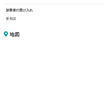
加害者の受け入れ
要相談
地図