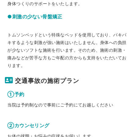
身体つくりのサポートをいたします。
●刺激の少ない骨盤矯正
トムソンベッドという特殊なベッドを使用しており、バキバ
キするような刺激が強い施術はいたしません。身体への負担
が少ないソフトな施術を行います。そのため、施術の刺激・
痛みなどが苦手な方もご年配の方からも支持をいただいてお
ります。
交通事故の施術プラン
①予約
当院は予約制なので事前にご予約にてお越しください
②カウンセリング
お体の状態・お悩みの症状をお伺いします