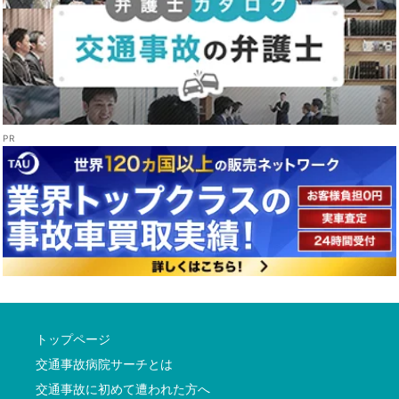
トップページ
交通事故病院サーチとは
交通事故に初めて遭われた方へ