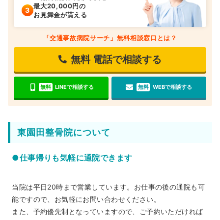
最大20,000円の
お見舞金が貰える
「交通事故病院サーチ」無料相談窓口とは？
無料
電話で相談する
無料
LINEで相談する
無料
WEBで相談する
東園田整骨院について
●仕事帰りも気軽に通院できます
当院は平日20時まで営業しています。お仕事の後の通院も可
能ですので、お気軽にお問い合わせください。
また、予約優先制となっていますので、ご予約いただければ