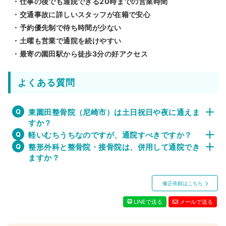
・仕事の後でも通院できる20時までの営業時間
・交通事故に詳しいスタッフが在籍で安心
・予約優先制で待ち時間が少ない
・土曜も営業で通院を続けやすい
・最寄の園田駅から徒歩3分の好アクセス
よくある質問
東園田整骨院（尼崎市）は土日祝日や夜に通えま
すか？
軽いむちうちなのですが、通院すべきですか？
整形外科と整骨院・接骨院は、併用して通院でき
ますか？
修正依頼はこちら
LINEで送る
メールで送る