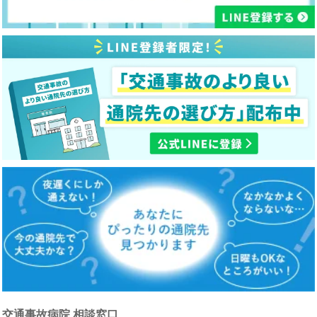
交通事故病院 相談窓口