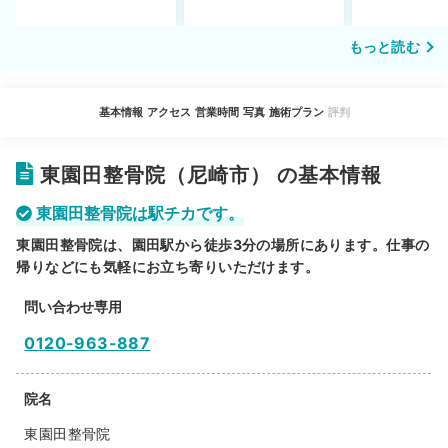
もっと読む
基本情報
アクセス
営業時間
写真
施術プラン
評判
東園田整骨院（尼崎市） の基本情報
東園田整骨院は駅チカです。
東園田整骨院は、園田駅から徒歩3分の場所にあります。仕事の
帰りなどにも気軽にお立ち寄りいただけます。
問い合わせ専用
0120-963-887
院名
東園田整骨院