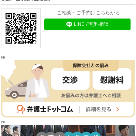
ご相談・ご予約はこちらから
LINEで無料相談