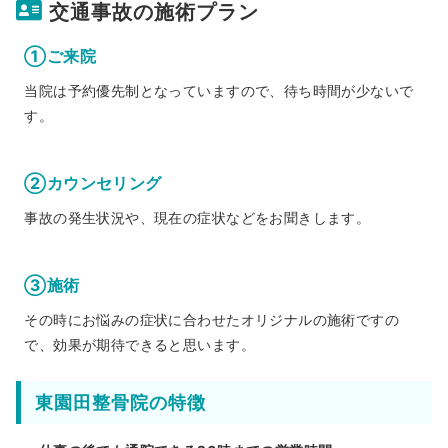
交通事故の施術プラン
①ご来院
当院は予約優先制となっていますので、待ち時間が少ないで
す。
②カウンセリング
事故の発生状況や、現在の症状などをお聞きします。
③施術
その時にお悩みの症状に合わせたオリジナルの施術ですの
で、効果が期待できると思います。
東園田整骨院の特徴