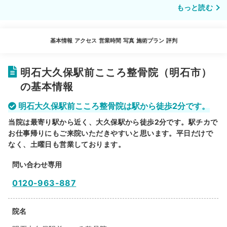
もっと読む
基本情報
アクセス
営業時間
写真
施術プラン
評判
明石大久保駅前こころ整骨院（明石市）
の基本情報
明石大久保駅前こころ整骨院は駅から徒歩2分です。
当院は最寄り駅から近く、大久保駅から徒歩2分です。駅チカで
お仕事帰りにもご来院いただきやすいと思います。平日だけで
なく、土曜日も営業しております。
問い合わせ専用
0120-963-887
院名