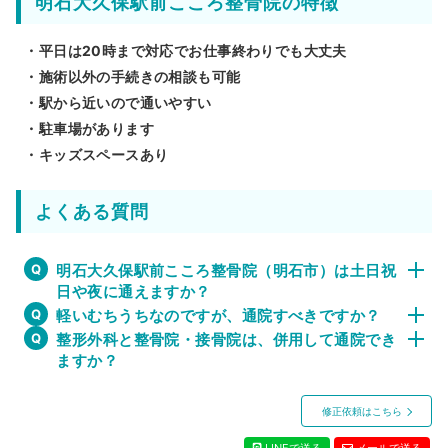
明石大久保駅前こころ整骨院の特徴
・平日は20時まで対応でお仕事終わりでも大丈夫
・施術以外の手続きの相談も可能
・駅から近いので通いやすい
・駐車場があります
・キッズスペースあり
よくある質問
明石大久保駅前こころ整骨院（明石市）は土日祝
日や夜に通えますか？
軽いむちうちなのですが、通院すべきですか？
整形外科と整骨院・接骨院は、併用して通院でき
ますか？
修正依頼はこちら
LINEで送る
メールで送る