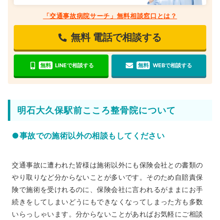
「交通事故病院サーチ」無料相談窓口とは？
無料
電話で相談する
無料
LINEで相談する
無料
WEBで相談する
明石大久保駅前こころ整骨院について
●事故での施術以外の相談もしてください
交通事故に遭われた皆様は施術以外にも保険会社との書類の
やり取りなど分からないことが多いです。そのため自賠責保
険で施術を受けれるのに、保険会社に言われるがままにお手
続きをしてしまいどうにもできなくなってしまった方も多数
いらっしゃいます。分からないことがあればお気軽にご相談