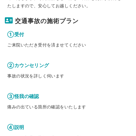
たしますので、安心してお越しください。
交通事故の施術プラン
①受付
ご来院いただき受付を済ませてください
②カウンセリング
事故の状況を詳しく伺います
③怪我の確認
痛みの出ている箇所の確認をいたします
④説明