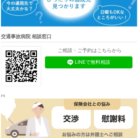
交通事故病院 相談窓口
ご相談・ご予約はこちらから
LINEで無料相談