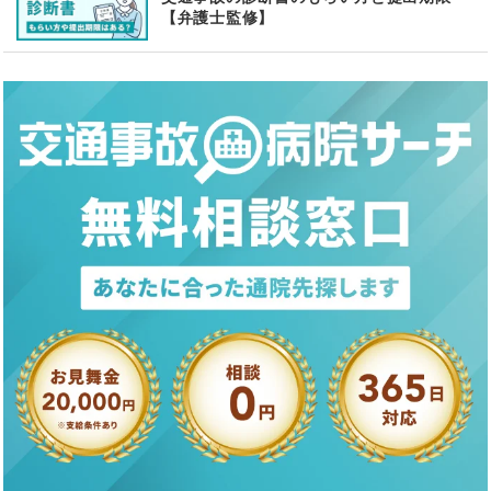
【弁護士監修】