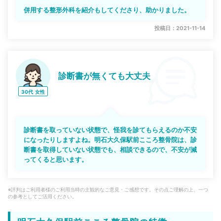
併用する整形外科を紹介もしてくださり、助かりました。
投稿日：2021-11-14
診断書が無くても大丈夫
30代
女性
診断書を取っていない状態で、怪我を診てもらえるのか不安
になったりしますよね。明石大久保駅前こころ整骨院は、診
断書を取得していない状態でも、相談できるので、不安が減
ってくると思います。
※評判はご利用者様のご利用当時の主観的なご意見・ご感想です。その点ご理解の上、一つ
の参考としてご活用ください。