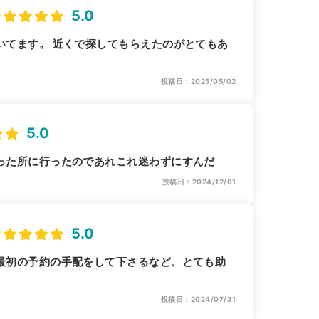
5.0
いてます。 近くで探してもらえたのがとてもあ
投稿日：2025/05/02
5.0
った所に行ったのであれこれ迷わずにすんだ
投稿日：2024/12/01
5.0
最初の予約の手配をして下さるなど、とても助
投稿日：2024/07/31