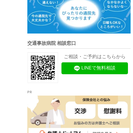
交通事故病院 相談窓口
ご相談・ご予約はこちらから
LINEで無料相談