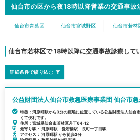
仙台市の区から夜18時以降営業の交通事故
仙台市青葉区
仙台市宮城野区
仙台市若林
仙台市若林区で
18時以降に交通事故診療して
詳細条件で絞り込む
公益財団法人仙台市救急医療事業団 仙台市急
特徴：河原町駅から3分の距離に位置している公益財団法人仙台市
くて便利です。
住所：宮城県仙台市若林区舟丁64-12
最寄り駅： 河原町駅 愛宕橋駅 長町一丁目駅
アクセス： 河原町駅 から徒歩3分