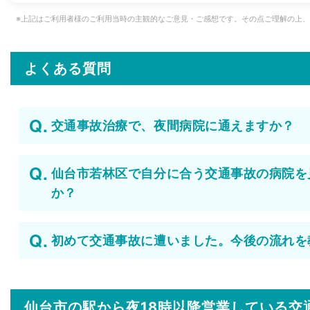
※上記はご利用者様のご利用当時の主観的なご意見・ご感想です。その点ご理解の上
よくある質問
交通事故治療で、夜間病院に通えますか？
仙台市若林区で自分に合う交通事故の病院を
か？
初めて交通事故に遭いました。今後の流れを
仙台市の駅から
夜18時以降営業している交