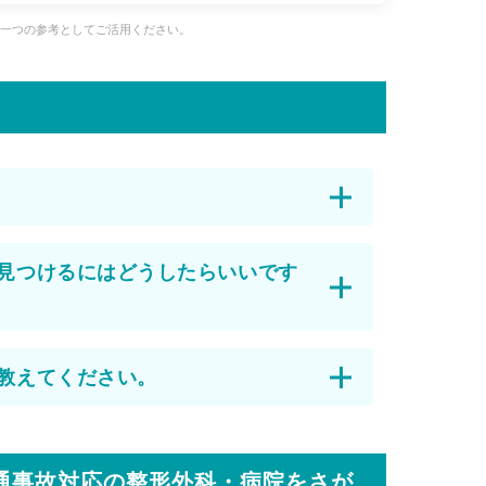
、一つの参考としてご活用ください。
見つけるにはどうしたらいいです
教えてください。
通事故対応の整形外科・病院をさが