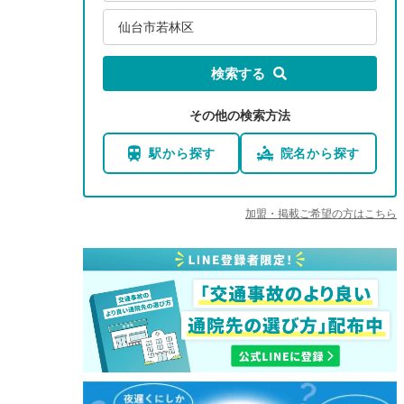
仙台市若林区
検索する
その他の検索方法
駅から探す
院名から探す
加盟・掲載ご希望の方はこちら