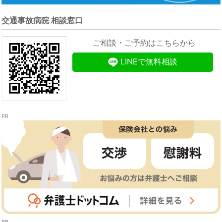
交通事故病院 相談窓口
ご相談・ご予約はこちらから
LINEで無料相談