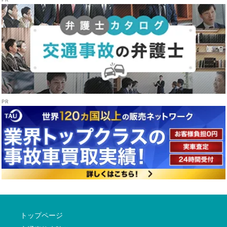
トップページ