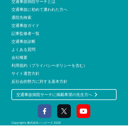
交通事故病院サーチとは
交通事故に初めて遭われた方へ
通院先検索
交通事故ガイド
記事監修者一覧
交通事故診断
よくある質問
会社概要
利用規約（プライバシーポリシーを含む）
サイト運営方針
反社会的勢力に対する基本方針
交通事故病院サーチに掲載希望の先生方へ
Copyrights
株式会社ハッピーズ
2026