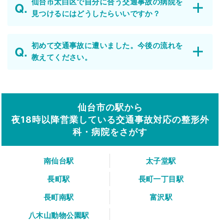
仙台市太白区で自分に合う交通事故の病院を
見つけるにはどうしたらいいですか？
初めて交通事故に遭いました。今後の流れを
教えてください。
仙台市の駅から
夜18時以降営業している交通事故対応の整形外
科・病院をさがす
南仙台駅
太子堂駅
長町駅
長町一丁目駅
長町南駅
富沢駅
八木山動物公園駅