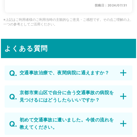
投稿日：2024/07/31
※上記はご利用者様のご利用当時の主観的なご意見・ご感想です。その点ご理解の上、
一つの参考としてご活用ください。
よくある質問
交通事故治療で、夜間病院に通えますか？
京都市東山区で自分に合う交通事故の病院を
見つけるにはどうしたらいいですか？
初めて交通事故に遭いました。今後の流れを
教えてください。