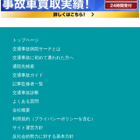
トップページ
交通事故病院サーチとは
交通事故に初めて遭われた方へ
通院先検索
交通事故ガイド
記事監修者一覧
交通事故診断
よくある質問
会社概要
利用規約（プライバシーポリシーを含む）
サイト運営方針
反社会的勢力に対する基本方針