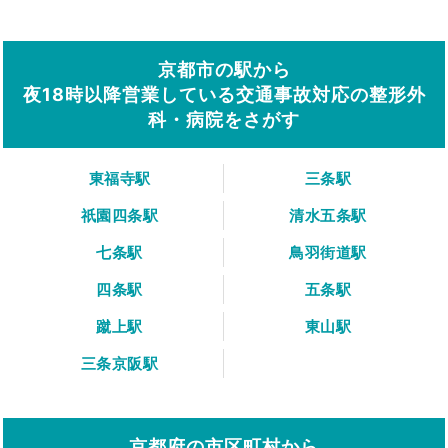
京都市の駅から
夜18時以降営業している交通事故対応の整形外
科・病院をさがす
東福寺駅
三条駅
祇園四条駅
清水五条駅
七条駅
鳥羽街道駅
四条駅
五条駅
蹴上駅
東山駅
三条京阪駅
京都府の市区町村から