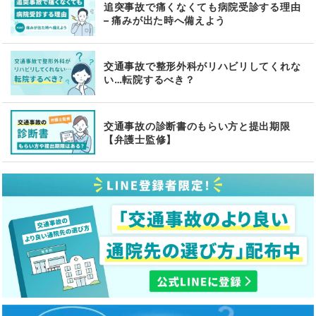
追突事故で痛くなくても病院受診する理由
– 痛みが出た時へ備えよう
交通事故で整形外科がリハビリしてくれな
い…転院するべき？
交通事故の診断書のもらい方と提出期限
【弁護士監修】