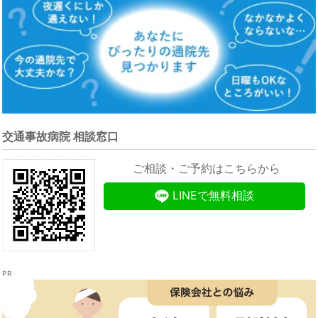
交通事故病院 相談窓口
ご相談・ご予約はこちらから
LINEで無料相談