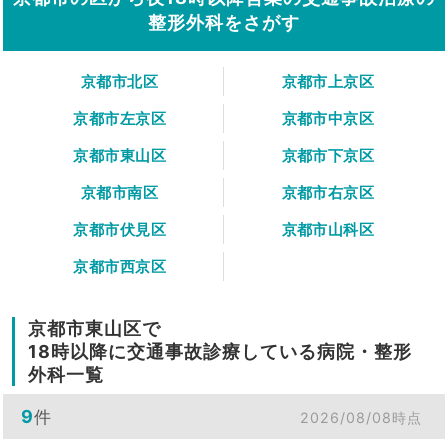
整形外科をさがす
京都市北区
京都市上京区
京都市左京区
京都市中京区
京都市東山区
京都市下京区
京都市南区
京都市右京区
京都市伏見区
京都市山科区
京都市西京区
京都市東山区で
18時以降に交通事故診療している病院・整形
外科一覧
9
件
2026/08/08時点