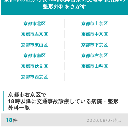
整形外科をさがす
京都市北区
京都市上京区
京都市左京区
京都市中京区
京都市東山区
京都市下京区
京都市南区
京都市右京区
京都市伏見区
京都市山科区
京都市西京区
京都市右京区で
18時以降に交通事故診療している病院・整形
外科一覧
18
件
2026/08/07時点