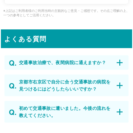
※上記はご利用者様のご利用当時の主観的なご意見・ご感想です。その点ご理解の上、
一つの参考としてご活用ください。
よくある質問
交通事故治療で、夜間病院に通えますか？
京都市右京区で自分に合う交通事故の病院を
見つけるにはどうしたらいいですか？
初めて交通事故に遭いました。今後の流れを
教えてください。