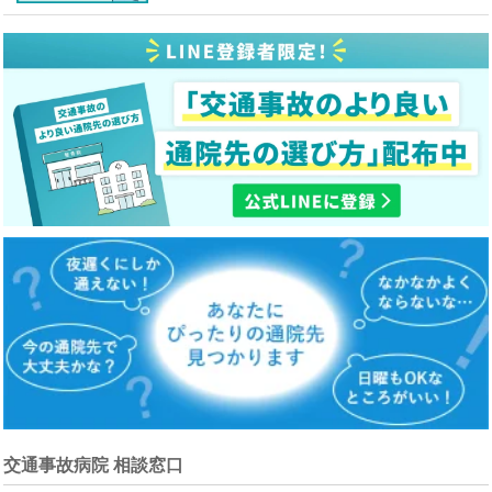
交通事故病院 相談窓口