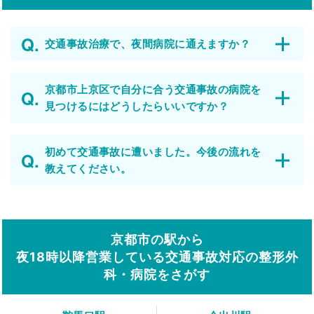
交通事故治療で、夜間病院に通えますか？
京都市上京区で自分に合う交通事故の病院を
見つけるにはどうしたらいいですか？
初めて交通事故に遭いました。今後の流れを
教えてください。
京都市の駅から
夜18時以降営業している交通事故対応の整形外
科・病院をさがす