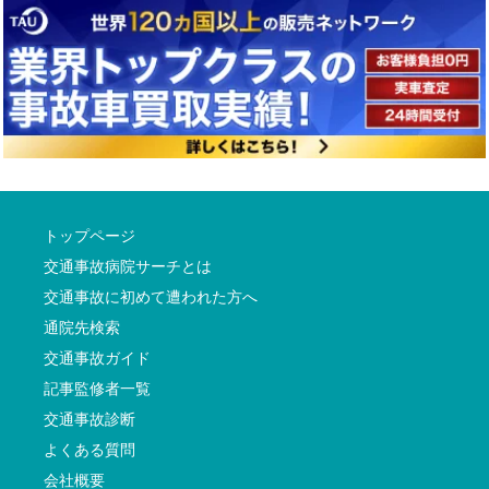
トップページ
交通事故病院サーチとは
交通事故に初めて遭われた方へ
通院先検索
交通事故ガイド
記事監修者一覧
交通事故診断
よくある質問
会社概要