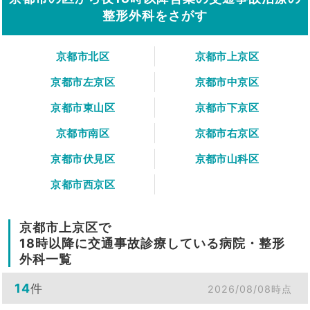
整形外科をさがす
京都市北区
京都市上京区
京都市左京区
京都市中京区
京都市東山区
京都市下京区
京都市南区
京都市右京区
京都市伏見区
京都市山科区
京都市西京区
京都市上京区で
18時以降に交通事故診療している病院・整形
外科一覧
14
件
2026/08/08時点