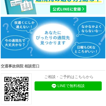
交通事故病院 相談窓口
ご相談・ご予約はこちらから
LINEで無料相談