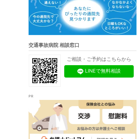
交通事故病院 相談窓口
ご相談・ご予約はこちらから
LINEで無料相談