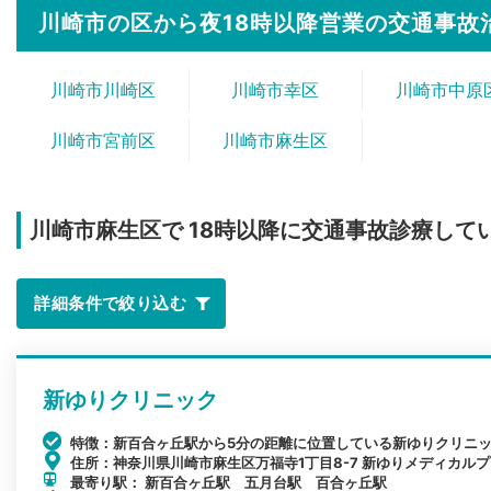
川崎市の区から夜18時以降営業の交通事故
川崎市川崎区
川崎市幸区
川崎市中原
川崎市宮前区
川崎市麻生区
川崎市麻生区で
18時以降に交通事故診療して
詳細条件で絞り込む
新ゆりクリニック
特徴：新百合ヶ丘駅から5分の距離に位置している新ゆりクリニ
住所：神奈川県川崎市麻生区万福寺1丁目8-7 新ゆりメディカルプ
最寄り駅： 新百合ヶ丘駅 五月台駅 百合ヶ丘駅