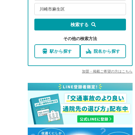
川崎市麻生区
検索する
その他の検索方法
駅から探す
院名から探す
加盟・掲載ご希望の方はこちら