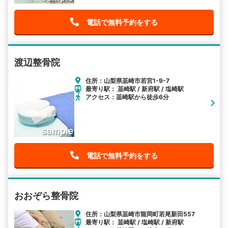
電話で無料予約をする
渡辺整骨院
住所：山梨県韮崎市若宮1-9-7
最寄り駅： 韮崎駅 / 新府駅 / 塩崎駅
アクセス：韮崎駅から徒歩6分
電話で無料予約をする
おおぞら整骨院
住所：山梨県韮崎市龍岡町若尾新田557
最寄り駅： 韮崎駅 / 塩崎駅 / 新府駅