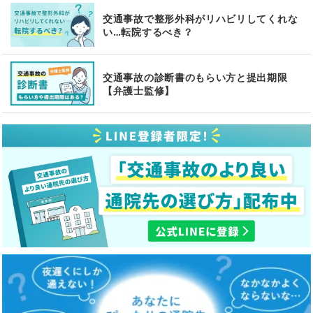
交通事故で整形外科がリハビリしてくれな
い…転院するべき？
交通事故の診断書のもらい方と提出期限
【弁護士監修】