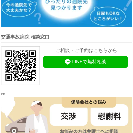
交通事故病院 相談窓口
ご相談・ご予約はこちらから
LINEで無料相談