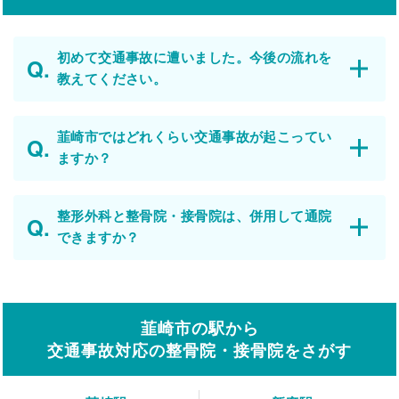
初めて交通事故に遭いました。今後の流れを
教えてください。
韮崎市ではどれくらい交通事故が起こってい
ますか？
整形外科と整骨院・接骨院は、併用して通院
できますか？
韮崎市の駅から
交通事故対応の整骨院・接骨院をさがす