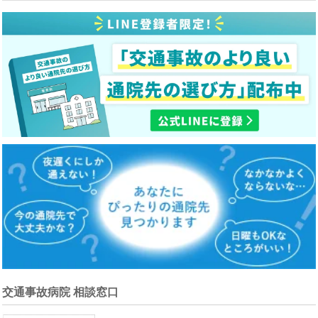
交通事故病院 相談窓口