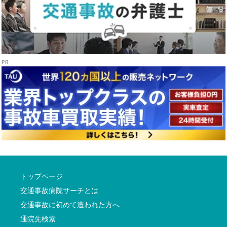
トップページ
交通事故病院サーチとは
交通事故に初めて遭われた方へ
通院先検索