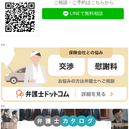
ご相談・ご予約はこちらから
LINEで無料相談