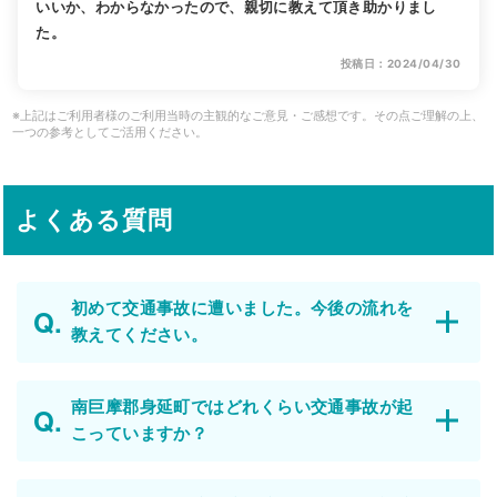
いいか、わからなかったので、親切に教えて頂き助かりまし
た。
投稿日：2024/04/30
※上記はご利用者様のご利用当時の主観的なご意見・ご感想です。その点ご理解の上、
一つの参考としてご活用ください。
よくある質問
初めて交通事故に遭いました。今後の流れを
教えてください。
南巨摩郡身延町ではどれくらい交通事故が起
こっていますか？