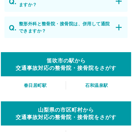
ますか？
整形外科と整骨院・接骨院は、併用して通院
できますか？
笛吹市の駅から
交通事故対応の整骨院・接骨院をさがす
春日居町駅
石和温泉駅
山梨県の市区町村から
交通事故対応の整骨院・接骨院をさがす