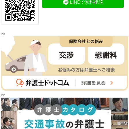
LINEで無料相談