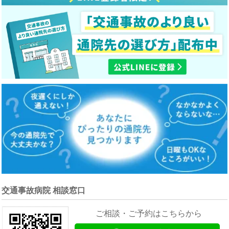
交通事故病院 相談窓口
ご相談・ご予約はこちらから