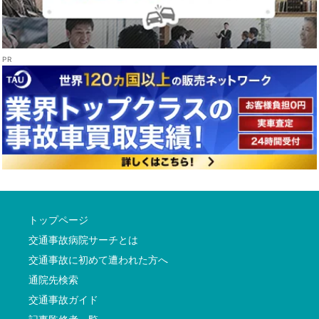
トップページ
交通事故病院サーチとは
交通事故に初めて遭われた方へ
通院先検索
交通事故ガイド