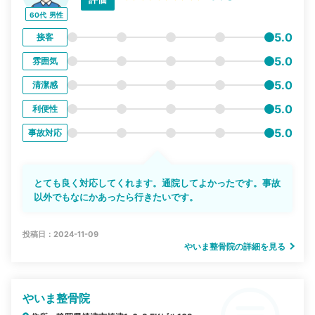
60代
男性
5.0
接客
5.0
雰囲気
5.0
清潔感
5.0
利便性
5.0
事故対応
とても良く対応してくれます。通院してよかったです。事故
以外でもなにかあったら行きたいです。
投稿日：2024-11-09
やいま整骨院の詳細を見る
やいま整骨院