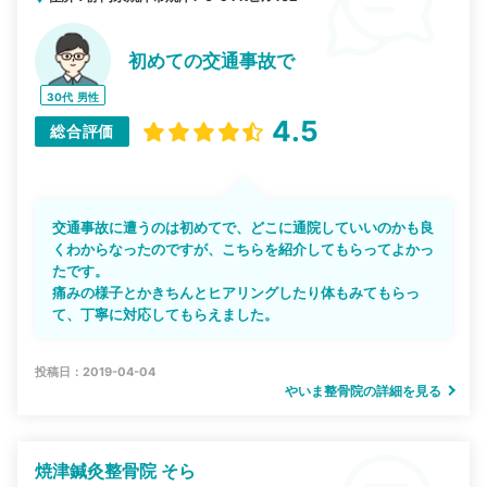
初めての交通事故で
30代
男性
4.5
総合評価
交通事故に遭うのは初めてで、どこに通院していいのかも良
くわからなったのですが、こちらを紹介してもらってよかっ
たです。
痛みの様子とかきちんとヒアリングしたり体もみてもらっ
て、丁寧に対応してもらえました。
投稿日：2019-04-04
やいま整骨院の詳細を見る
焼津鍼灸整骨院 そら