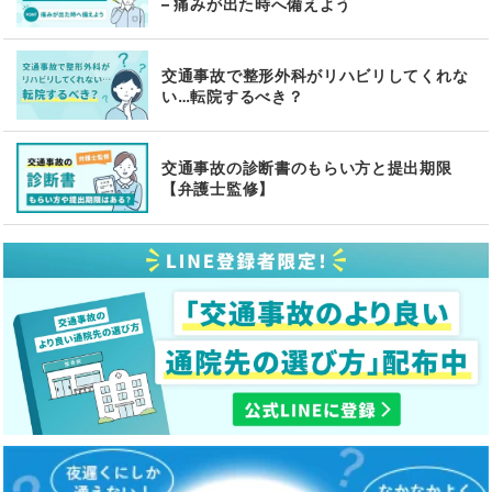
– 痛みが出た時へ備えよう
交通事故で整形外科がリハビリしてくれな
い…転院するべき？
交通事故の診断書のもらい方と提出期限
【弁護士監修】