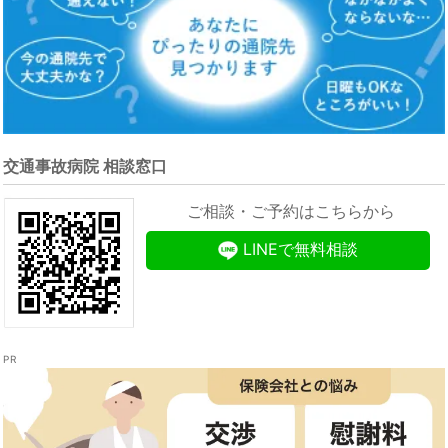
交通事故病院 相談窓口
ご相談・ご予約はこちらから
LINEで無料相談