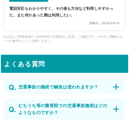
電話対応もわかりやすく、その後も方法など利用しやすかっ
た。また何かあった際は利用したい。
投稿日：2024/05/31
※上記はご利用者様のご利用当時の主観的なご意見・ご感想です。その点ご理解の上、
一つの参考としてご活用ください。
よくある質問
交通事故の施術で鍼灸は使われますか？
むちうち等の整骨院での交通事故施術はどの
ようなものですか？