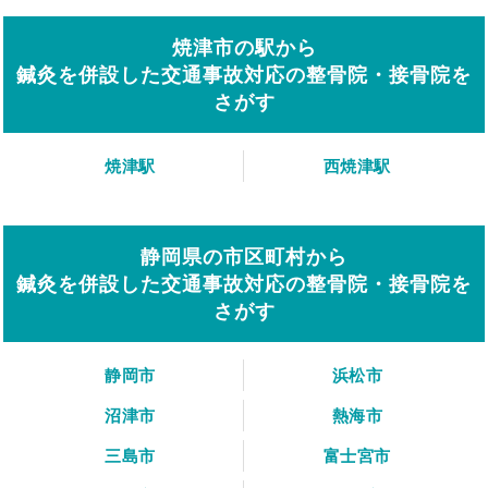
焼津市の駅から
鍼灸を併設した交通事故対応の整骨院・接骨院を
さがす
焼津駅
西焼津駅
静岡県の市区町村から
鍼灸を併設した交通事故対応の整骨院・接骨院を
さがす
静岡市
浜松市
沼津市
熱海市
三島市
富士宮市