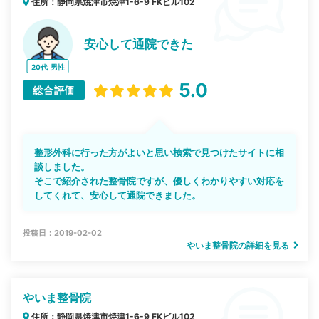
住所：静岡県焼津市焼津1-6-9 FKビル102
安心して通院できた
20代
男性
5.0
総合評価
整形外科に行った方がよいと思い検索で見つけたサイトに相
談しました。
そこで紹介された整骨院ですが、優しくわかりやすい対応を
してくれて、安心して通院できました。
投稿日：2019-02-02
やいま整骨院の詳細を見る
やいま整骨院
住所：静岡県焼津市焼津1-6-9 FKビル102