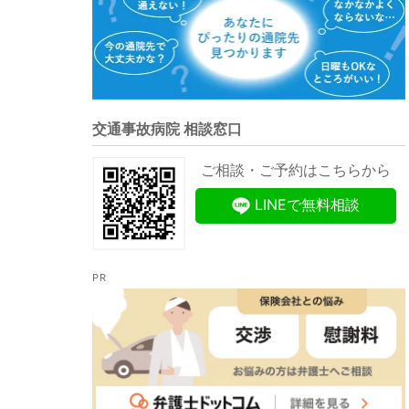
交通事故病院 相談窓口
ご相談・ご予約はこちらから
LINEで無料相談