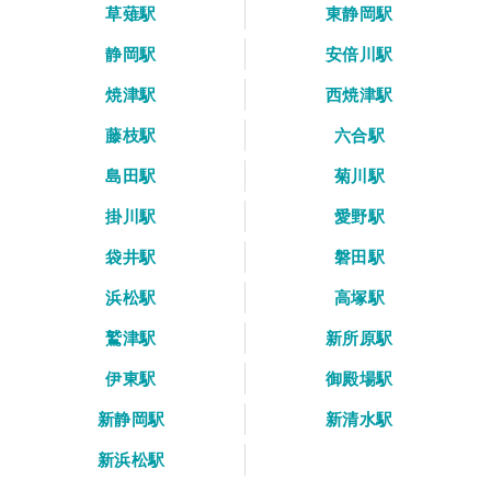
草薙駅
東静岡駅
静岡駅
安倍川駅
焼津駅
西焼津駅
藤枝駅
六合駅
島田駅
菊川駅
掛川駅
愛野駅
袋井駅
磐田駅
浜松駅
高塚駅
鷲津駅
新所原駅
伊東駅
御殿場駅
新静岡駅
新清水駅
新浜松駅