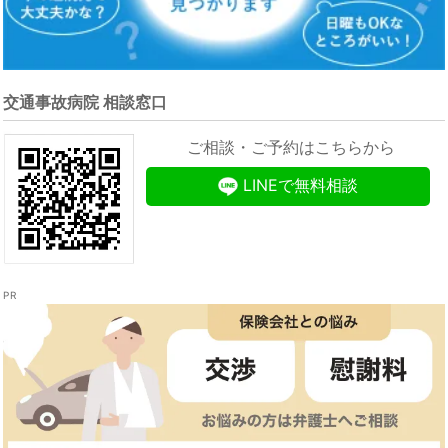
交通事故病院 相談窓口
ご相談・ご予約はこちらから
LINEで無料相談