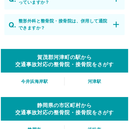
っていますか？
整形外科と整骨院・接骨院は、併用して通院
できますか？
賀茂郡河津町の駅から
交通事故対応の整骨院・接骨院をさがす
今井浜海岸駅
河津駅
静岡県の市区町村から
交通事故対応の整骨院・接骨院をさがす