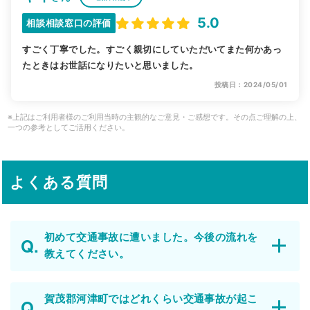
5.0
相談相談窓口の評価
すごく丁寧でした。すごく親切にしていただいてまた何かあっ
たときはお世話になりたいと思いました。
投稿日：2024/05/01
※上記はご利用者様のご利用当時の主観的なご意見・ご感想です。その点ご理解の上、
一つの参考としてご活用ください。
よくある質問
初めて交通事故に遭いました。今後の流れを
教えてください。
賀茂郡河津町ではどれくらい交通事故が起こ