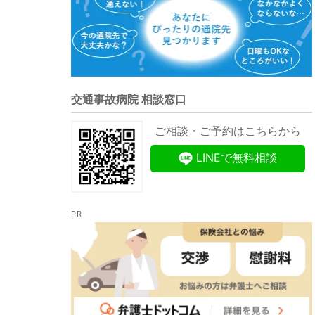
交通事故病院 相談窓口
ご相談・ご予約はこちらから
LINEで無料相談