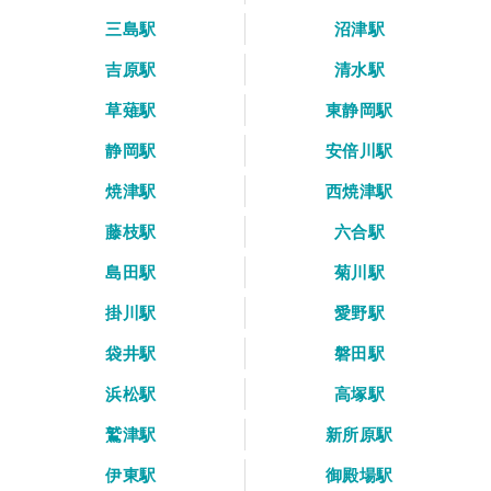
三島駅
沼津駅
吉原駅
清水駅
草薙駅
東静岡駅
静岡駅
安倍川駅
焼津駅
西焼津駅
藤枝駅
六合駅
島田駅
菊川駅
掛川駅
愛野駅
袋井駅
磐田駅
浜松駅
高塚駅
鷲津駅
新所原駅
伊東駅
御殿場駅