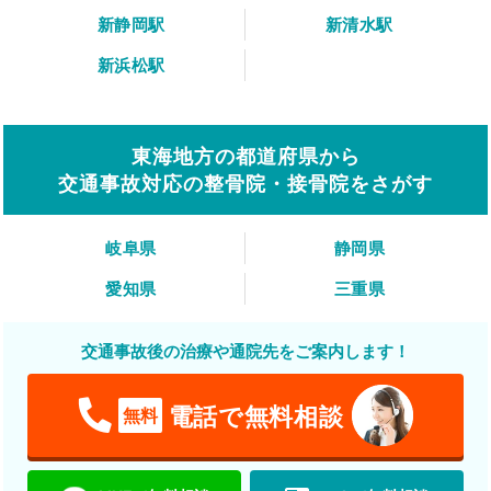
新静岡駅
新清水駅
新浜松駅
東海地方の都道府県から
交通事故対応の整骨院・接骨院をさがす
岐阜県
静岡県
愛知県
三重県
交通事故後の治療や通院先をご案内します！
電話で無料相談
無料