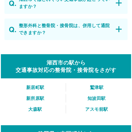
ますか？
整形外科と整骨院・接骨院は、併用して通院
できますか？
湖西市の駅から
交通事故対応の整骨院・接骨院をさがす
新居町駅
鷲津駅
新所原駅
知波田駅
大森駅
アスモ前駅