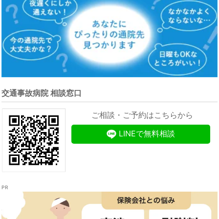
交通事故病院 相談窓口
ご相談・ご予約はこちらから
LINEで無料相談