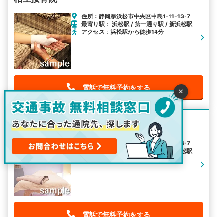
住所：静岡県浜松市中央区中島1-11-13-7
最寄り駅： 浜松駅 / 第一通り駅 / 新浜松駅
アクセス：浜松駅から徒歩14分
電話で無料予約をする
×
相生鍼灸接骨院
住所：静岡県浜松市中央区中島1-11-13-7
最寄り駅： 浜松駅 / 第一通り駅 / 新浜松駅
アクセス：浜松駅から徒歩14分
電話で無料予約をする