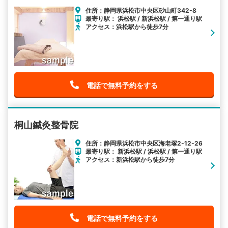
住所：静岡県浜松市中央区砂山町342-8
最寄り駅： 浜松駅 / 新浜松駅 / 第一通り駅
アクセス：浜松駅から徒歩7分
電話で無料予約をする
桐山鍼灸整骨院
住所：静岡県浜松市中央区海老塚2-12-26
最寄り駅： 新浜松駅 / 浜松駅 / 第一通り駅
アクセス：新浜松駅から徒歩7分
電話で無料予約をする