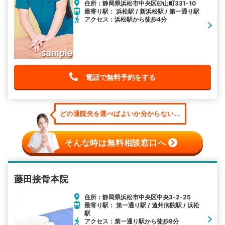
住所：静岡県浜松市中央区砂山町331-10
最寄り駅： 浜松駅 / 新浜松駅 / 第一通り駅
アクセス：浜松駅から徒歩4分
電話で無料予約をする
どの通院先を選べばよいか分からない...
そんな時は無料相談窓口へ
藤田接骨本院
住所：静岡県浜松市中央区中央3-2-25
最寄り駅： 第一通り駅 / 遠州病院駅 / 浜松
駅
アクセス：第一通り駅から徒歩9分