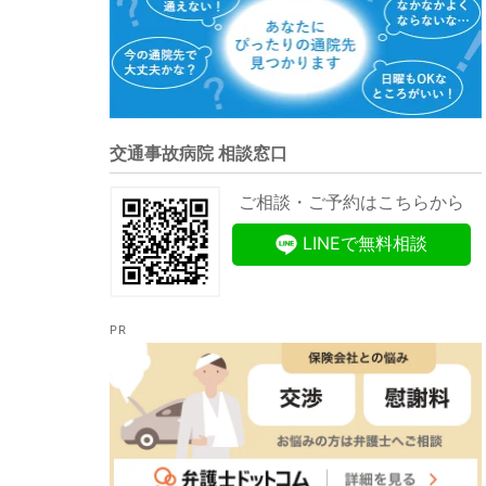
交通事故病院 相談窓口
ご相談・ご予約はこちらから
LINEで無料相談