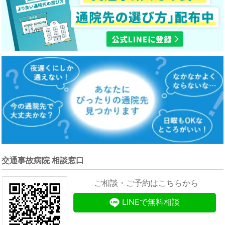
交通事故病院 相談窓口
ご相談・ご予約はこちらから
LINEで無料相談