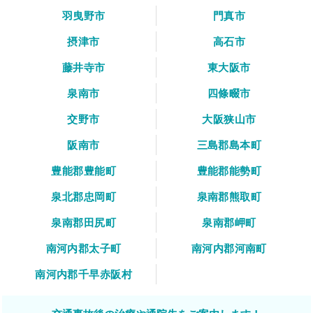
羽曳野市
門真市
摂津市
高石市
藤井寺市
東大阪市
泉南市
四條畷市
交野市
大阪狭山市
阪南市
三島郡島本町
豊能郡豊能町
豊能郡能勢町
泉北郡忠岡町
泉南郡熊取町
泉南郡田尻町
泉南郡岬町
南河内郡太子町
南河内郡河南町
南河内郡千早赤阪村