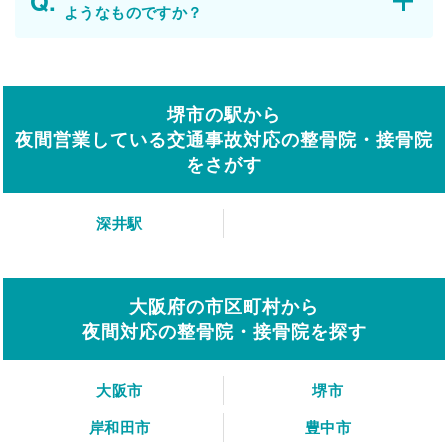
ようなものですか？
堺市の駅から
夜間営業している交通事故対応の整骨院・接骨院
をさがす
深井駅
大阪府の市区町村から
夜間対応の整骨院・接骨院を探す
大阪市
堺市
岸和田市
豊中市