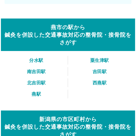
燕市の駅から
鍼灸を併設した交通事故対応の整骨院・接骨院を
さがす
分水駅
粟生津駅
南吉田駅
吉田駅
北吉田駅
西燕駅
燕駅
新潟県の市区町村から
鍼灸を併設した交通事故対応の整骨院・接骨院を
さがす