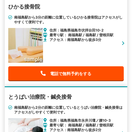
ひかる接骨院
南福島駅から3分の距離に位置しているひかる接骨院はアクセスがし
やすくて便利です。
住所：福島県福島市伏拝台田10-2
最寄り駅： 南福島駅 / 福島駅 / 曽根田駅
アクセス：南福島駅から徒歩3分
電話で無料予約をする
とうばい治療院・鍼灸接骨
南福島駅から2分の距離に位置しているとうばい治療院・鍼灸接骨は
アクセスがしやすくて便利です。
住所：福島県福島市永井川壇ノ腰10-3
最寄り駅： 南福島駅 / 福島駅 / 曽根田駅
アクセス：南福島駅から徒歩2分