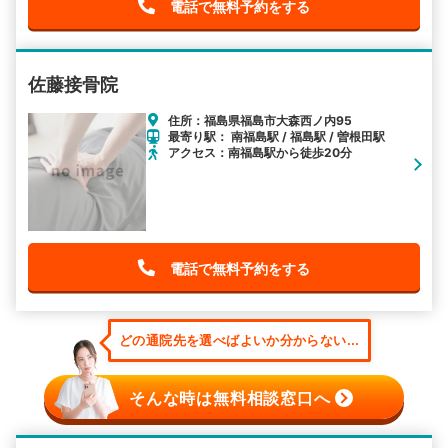
電話で無料予約をする
佐藤接骨院
住所：福島県福島市大森西ノ内95
最寄り駅： 南福島駅 / 福島駅 / 曽根田駅
アクセス：南福島駅から徒歩20分
電話で無料予約をする
どの通院先を選べばよいか分からない...
そんな時は無料相談窓口へ