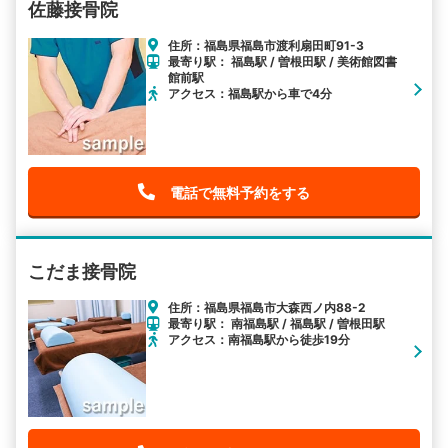
佐藤接骨院
住所：福島県福島市渡利扇田町91-3
最寄り駅： 福島駅 / 曽根田駅 / 美術館図書
館前駅
アクセス：福島駅から車で4分
電話で無料予約をする
こだま接骨院
住所：福島県福島市大森西ノ内88-2
最寄り駅： 南福島駅 / 福島駅 / 曽根田駅
アクセス：南福島駅から徒歩19分