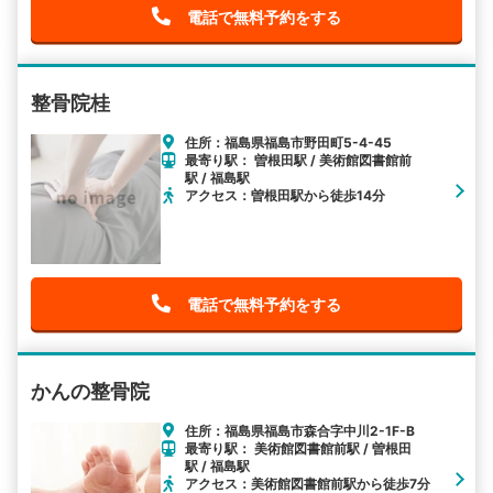
電話で無料予約をする
整骨院桂
住所：福島県福島市野田町5-4-45
最寄り駅： 曽根田駅 / 美術館図書館前
駅 / 福島駅
アクセス：曽根田駅から徒歩14分
電話で無料予約をする
かんの整骨院
住所：福島県福島市森合字中川2-1F-B
最寄り駅： 美術館図書館前駅 / 曽根田
駅 / 福島駅
アクセス：美術館図書館前駅から徒歩7分