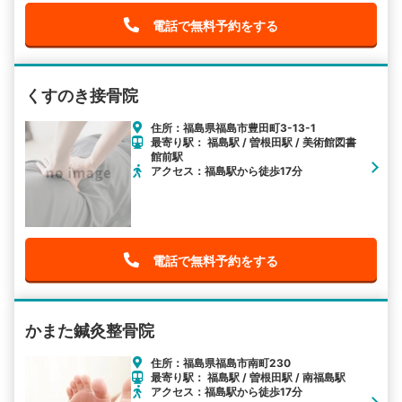
電話で無料予約をする
くすのき接骨院
住所：福島県福島市豊田町3-13-1
最寄り駅： 福島駅 / 曽根田駅 / 美術館図書
館前駅
アクセス：福島駅から徒歩17分
電話で無料予約をする
かまた鍼灸整骨院
住所：福島県福島市南町230
最寄り駅： 福島駅 / 曽根田駅 / 南福島駅
アクセス：福島駅から徒歩17分