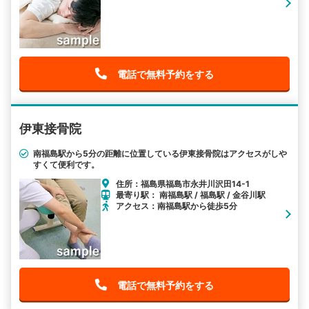
電話で無料予約をする
伊東接骨院
南福島駅から5分の距離に位置している伊東接骨院はアクセスがしや
すくて便利です。
住所：福島県福島市永井川沢田14-1
最寄り駅： 南福島駅 / 福島駅 / 金谷川駅
アクセス：南福島駅から徒歩5分
電話で無料予約をする