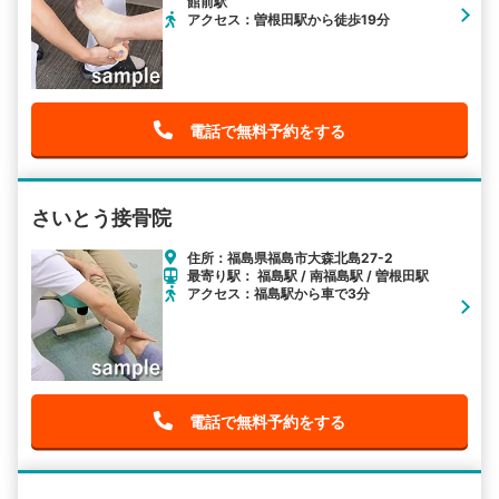
館前駅
アクセス：曽根田駅から徒歩19分
電話で無料予約をする
さいとう接骨院
住所：福島県福島市大森北島27-2
最寄り駅： 福島駅 / 南福島駅 / 曽根田駅
アクセス：福島駅から車で3分
電話で無料予約をする