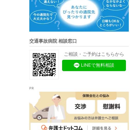
交通事故病院 相談窓口
ご相談・ご予約はこちらから
LINEで無料相談