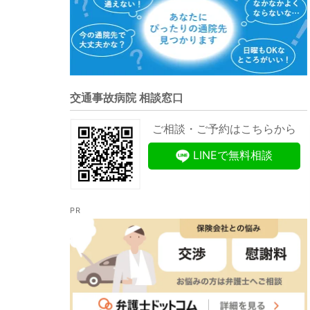
交通事故病院 相談窓口
ご相談・ご予約はこちらから
LINEで無料相談