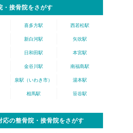
院・接骨院をさがす
喜多方駅
西若松駅
新白河駅
矢吹駅
日和田駅
本宮駅
金谷川駅
南福島駅
泉駅（いわき市）
湯本駅
相馬駅
笹谷駅
対応の整骨院・接骨院をさがす