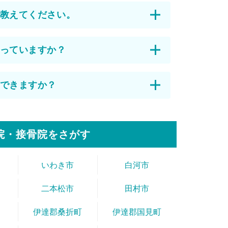
教えてください。
っていますか？
できますか？
院・接骨院をさがす
いわき市
白河市
二本松市
田村市
伊達郡桑折町
伊達郡国見町