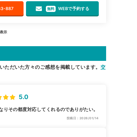
63-887
WEBで予約する
無料
を表示
いただいた方々のご感想を掲載しています。
交
5.0
なりその都度対応してくれるのでありがたい。
投稿日：2026/01/14