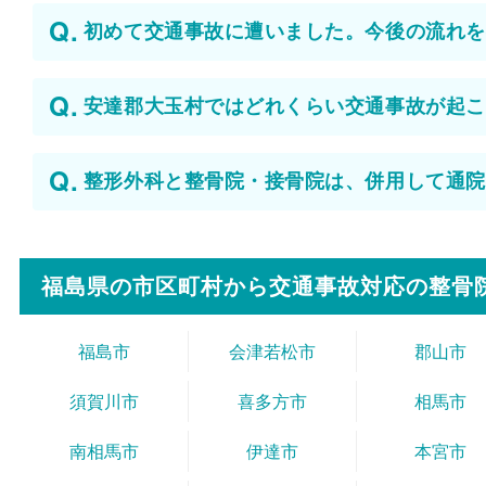
初めて交通事故に遭いました。今後の流れを
安達郡大玉村ではどれくらい交通事故が起こ
整形外科と整骨院・接骨院は、併用して通院
福島県の市区町村から
交通事故対応の整骨
福島市
会津若松市
郡山市
須賀川市
喜多方市
相馬市
南相馬市
伊達市
本宮市