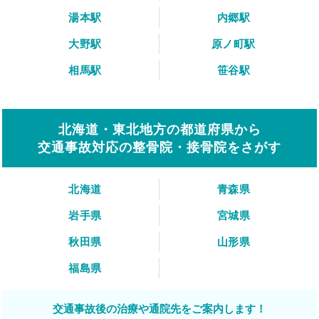
湯本駅
内郷駅
大野駅
原ノ町駅
相馬駅
笹谷駅
北海道・東北地方の都道府県から
交通事故対応の整骨院・接骨院をさがす
北海道
青森県
岩手県
宮城県
秋田県
山形県
福島県
交通事故後の治療や通院先をご案内します！