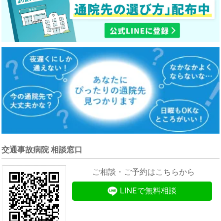
交通事故病院 相談窓口
ご相談・ご予約はこちらから
LINEで無料相談