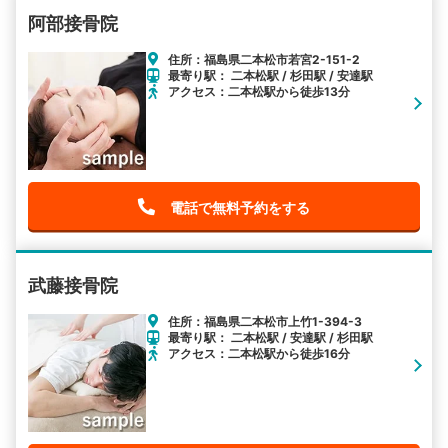
阿部接骨院
住所：福島県二本松市若宮2-151-2
最寄り駅： 二本松駅 / 杉田駅 / 安達駅
アクセス：二本松駅から徒歩13分
電話で無料予約をする
武藤接骨院
住所：福島県二本松市上竹1-394-3
最寄り駅： 二本松駅 / 安達駅 / 杉田駅
アクセス：二本松駅から徒歩16分