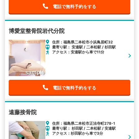
電話で無料予約をする
博愛堂整骨院岩代分院
住所：福島県二本松市小浜鳥居町32
最寄り駅： 安達駅 / 二本松駅 / 杉田駅
アクセス：安達駅から車で11分
電話で無料予約をする
遠藤接骨院
住所：福島県二本松市正法寺町278-1
最寄り駅： 杉田駅 / 二本松駅 / 安達駅
アクセス：杉田駅から車で3分