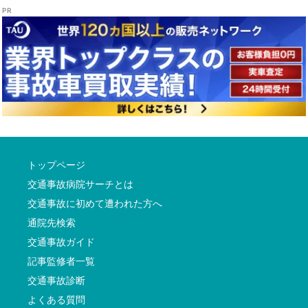
トップページ
交通事故病院サーチとは
交通事故に初めて遭われた方へ
通院先検索
交通事故ガイド
記事監修者一覧
交通事故診断
よくある質問