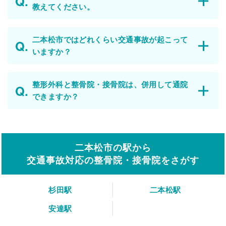
教えてください。
二本松市ではどれくらい交通事故が起こって
いますか？
整形外科と整骨院・接骨院は、併用して通院
できますか？
二本松市の駅から
交通事故対応の整骨院・接骨院をさがす
杉田駅
二本松駅
安達駅