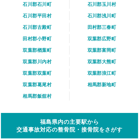
石川郡石川町
石川郡玉川村
石川郡平田村
石川郡浅川町
石川郡古殿町
田村郡三春町
田村郡小野町
双葉郡広野町
双葉郡楢葉町
双葉郡富岡町
双葉郡川内村
双葉郡大熊町
双葉郡双葉町
双葉郡浪江町
双葉郡葛尾村
相馬郡新地町
相馬郡飯舘村
福島県内の主要駅から
交通事故対応の整骨院・接骨院をさがす