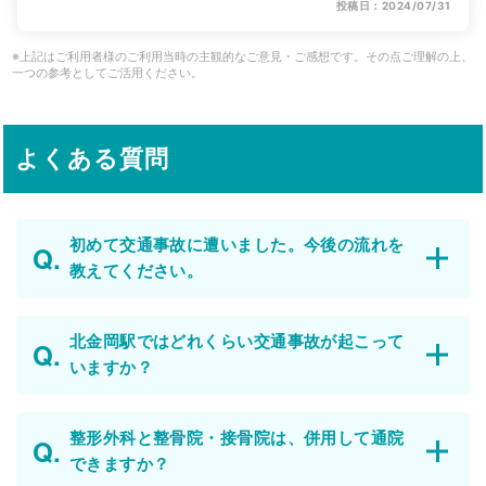
投稿日：2024/07/31
※上記はご利用者様のご利用当時の主観的なご意見・ご感想です。その点ご理解の上、
一つの参考としてご活用ください。
よくある質問
初めて交通事故に遭いました。今後の流れを
教えてください。
北金岡駅ではどれくらい交通事故が起こって
いますか？
整形外科と整骨院・接骨院は、併用して通院
できますか？