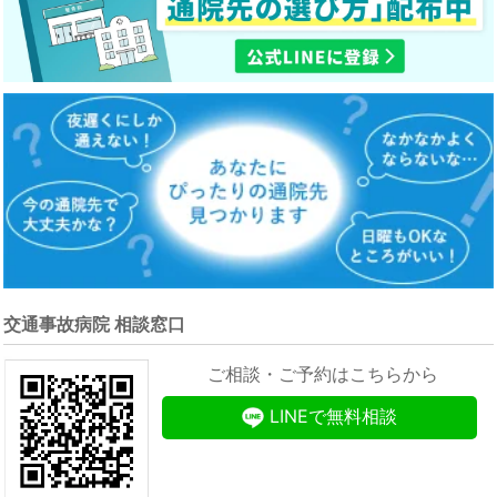
交通事故病院 相談窓口
ご相談・ご予約はこちらから
LINEで無料相談