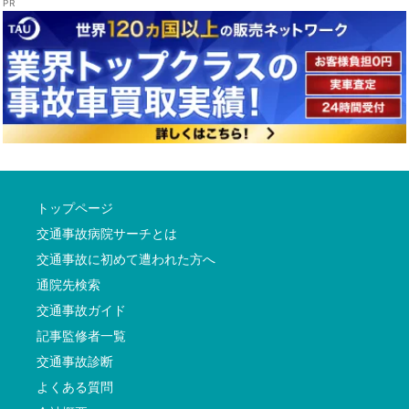
トップページ
交通事故病院サーチとは
交通事故に初めて遭われた方へ
通院先検索
交通事故ガイド
記事監修者一覧
交通事故診断
よくある質問