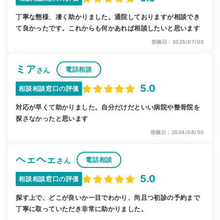
丁寧な態様、凄く助かりました。通院しておりますが相談でき
て良かったです。これからも何かあれば相談したいと思います
投稿日：2025/07/03
ミア
電話相談
さん
5.0
相談相談窓口の評価
対応が早くて助かりました。自分だけだといい病院や整骨院を
探さなかったと思います
投稿日：2024/08/30
ヘェヘェ
電話相談
さん
5.0
相談相談窓口の評価
探す上で、どこが良いか一目でわかり、尚且つ初診の予約まで
丁寧に取っていただき非常に助かりました。