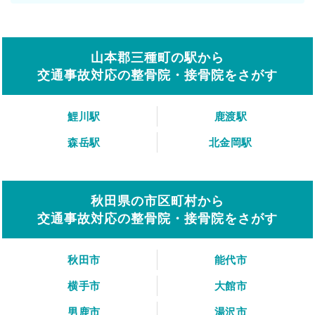
山本郡三種町の駅から
交通事故対応の整骨院・接骨院をさがす
鯉川駅
鹿渡駅
森岳駅
北金岡駅
秋田県の市区町村から
交通事故対応の整骨院・接骨院をさがす
秋田市
能代市
横手市
大館市
男鹿市
湯沢市