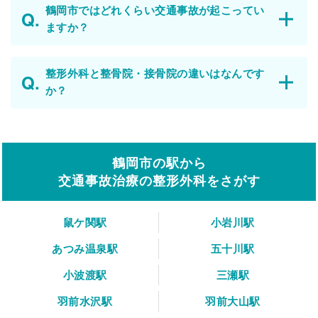
鶴岡市ではどれくらい交通事故が起こってい
ますか？
整形外科と整骨院・接骨院の違いはなんです
か？
鶴岡市の駅から
交通事故治療の整形外科をさがす
鼠ケ関駅
小岩川駅
あつみ温泉駅
五十川駅
小波渡駅
三瀬駅
羽前水沢駅
羽前大山駅