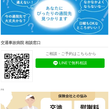
交通事故病院 相談窓口
ご相談・ご予約はこちらから
LINEで無料相談