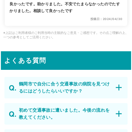
良かったです。助かりました。不安でたまらなかったのでたす
かりました。相談して良かったです
投稿日：2024/04/30
※上記はご利用者様のご利用当時の主観的なご意見・ご感想です。その点ご理解の上、
一つの参考としてご活用ください。
よくある質問
鶴岡市で自分に合う交通事故の病院を見つけ
るにはどうしたらいいですか？
初めて交通事故に遭いました。今後の流れを
教えてください。