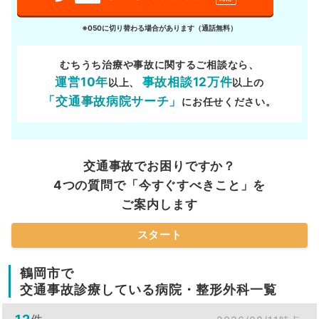
※050に切り替わる場合があります（通話無料）
むちうち治療や事故に関するご相談なら、
運営10年
事故相談12万件
以上、
以上の
「交通事故病院サーチ」
にお任せください。
交通事故でお困りですか？
4つの質問で「今すぐすべきこと」を
ご案内します
スタート
鶴岡市で
交通事故診療している病院・整形外科一覧