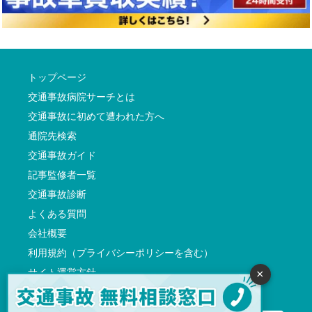
トップページ
交通事故病院サーチとは
交通事故に初めて遭われた方へ
通院先検索
交通事故ガイド
記事監修者一覧
交通事故診断
よくある質問
会社概要
利用規約（プライバシーポリシーを含む）
サイト運営方針
×
反社会的勢力に対する基本方針