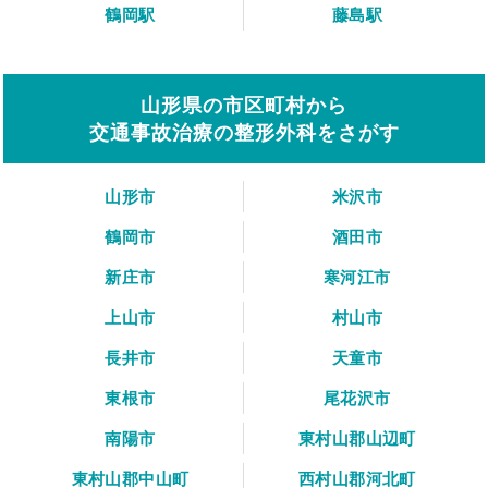
鶴岡駅
藤島駅
山形県の市区町村から
交通事故治療の整形外科をさがす
山形市
米沢市
鶴岡市
酒田市
新庄市
寒河江市
上山市
村山市
長井市
天童市
東根市
尾花沢市
南陽市
東村山郡山辺町
東村山郡中山町
西村山郡河北町