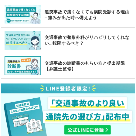
追突事故で痛くなくても病院受診する理由
– 痛みが出た時へ備えよう
交通事故で整形外科がリハビリしてくれな
い…転院するべき？
交通事故の診断書のもらい方と提出期限
【弁護士監修】