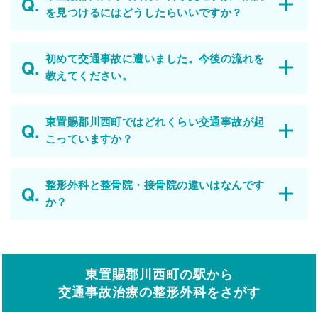
を見つけるにはどうしたらいいですか？
初めて交通事故に遭いました。今後の流れを
教えてください。
東置賜郡川西町ではどれくらい交通事故が起
こっていますか？
整形外科と整骨院・接骨院の違いはなんです
か？
東置賜郡川西町の駅から
交通事故治療の整形外科をさがす