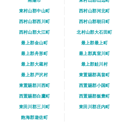
南陽市
東村山郡山辺町
東村山郡中山町
西村山郡河北町
西村山郡西川町
西村山郡朝日町
西村山郡大江町
北村山郡大石田町
最上郡金山町
最上郡最上町
最上郡舟形町
最上郡真室川町
最上郡大蔵村
最上郡鮭川村
最上郡戸沢村
東置賜郡高畠町
東置賜郡川西町
西置賜郡小国町
西置賜郡白鷹町
西置賜郡飯豊町
東田川郡三川町
東田川郡庄内町
飽海郡遊佐町