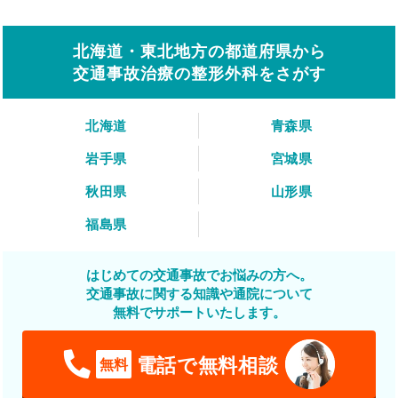
北海道・東北地方の都道府県から
交通事故治療の整形外科をさがす
北海道
青森県
岩手県
宮城県
秋田県
山形県
福島県
はじめての交通事故でお悩みの方へ。
交通事故に関する知識や通院について
無料でサポートいたします。
電話で無料相談
無料