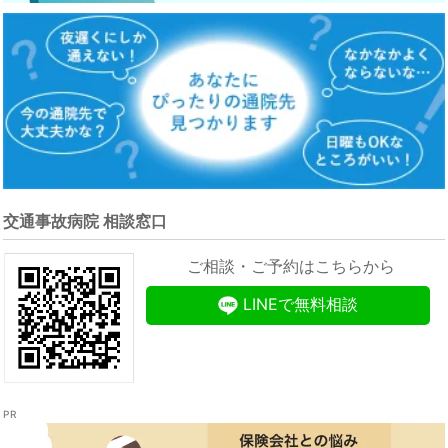
交通事故病院 相談窓口
ご相談・ご予約はこちらから
LINEで無料相談