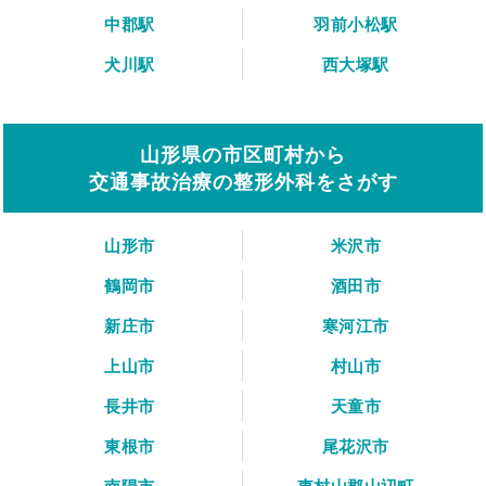
中郡駅
羽前小松駅
犬川駅
西大塚駅
山形県の市区町村から
交通事故治療の整形外科をさがす
山形市
米沢市
鶴岡市
酒田市
新庄市
寒河江市
上山市
村山市
長井市
天童市
東根市
尾花沢市