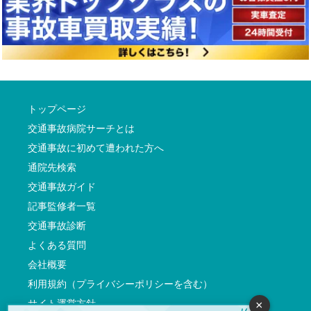
トップページ
交通事故病院サーチとは
交通事故に初めて遭われた方へ
通院先検索
交通事故ガイド
記事監修者一覧
交通事故診断
よくある質問
会社概要
利用規約（プライバシーポリシーを含む）
サイト運営方針
×