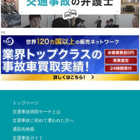
トップページ
交通事故病院サーチとは
交通事故に初めて遭われた方へ
通院先検索
交通事故ガイド