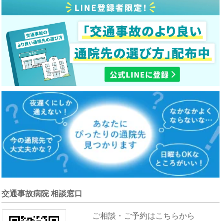
交通事故病院 相談窓口
ご相談・ご予約はこちらから