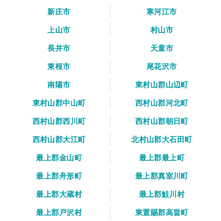
新庄市
寒河江市
上山市
村山市
長井市
天童市
東根市
尾花沢市
南陽市
東村山郡山辺町
東村山郡中山町
西村山郡河北町
西村山郡西川町
西村山郡朝日町
西村山郡大江町
北村山郡大石田町
最上郡金山町
最上郡最上町
最上郡舟形町
最上郡真室川町
最上郡大蔵村
最上郡鮭川村
最上郡戸沢村
東置賜郡高畠町