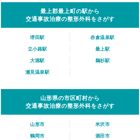
最上郡最上町の駅から
交通事故治療の整形外科をさがす
堺田駅
赤倉温泉駅
立小路駅
最上駅
大堀駅
鵜杉駅
瀬見温泉駅
山形県の市区町村から
交通事故治療の整形外科をさがす
山形市
米沢市
鶴岡市
酒田市