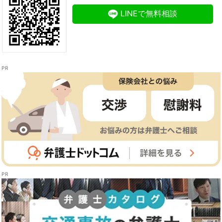
LINEで無料相談