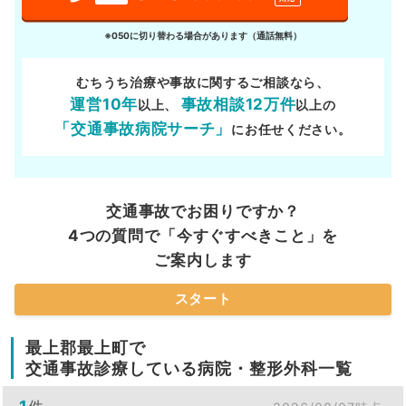
※050に切り替わる場合があります（通話無料）
むちうち治療や事故に関するご相談なら、
運営10年
事故相談12万件
以上、
以上の
「交通事故病院サーチ」
にお任せください。
交通事故でお困りですか？
4つの質問で「今すぐすべきこと」を
ご案内します
スタート
最上郡最上町で
交通事故診療している病院・整形外科一覧