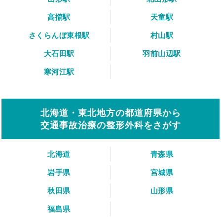
高擶駅
天童駅
さくらんぼ東根駅
村山駅
大石田駅
羽前山辺駅
寒河江駅
北海道・東北地方の都道府県から
交通事故治療の整形外科をさがす
北海道
青森県
岩手県
宮城県
秋田県
山形県
福島県