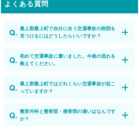
よくある質問
最上郡最上町で自分に合う交通事故の病院を
見つけるにはどうしたらいいですか？
初めて交通事故に遭いました。今後の流れを
教えてください。
最上郡最上町ではどれくらい交通事故が起こ
っていますか？
整形外科と整骨院・接骨院の違いはなんです
か？