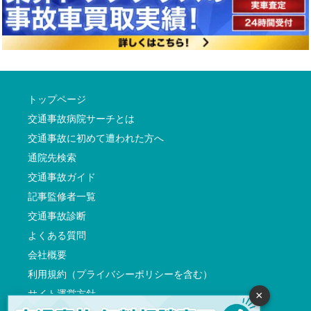
トップページ
交通事故病院サーチとは
交通事故に初めて遭われた方へ
通院先検索
交通事故ガイド
記事監修者一覧
交通事故診断
よくある質問
会社概要
利用規約（プライバシーポリシーを含む）
サイト運営方針
×