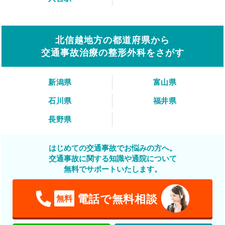
北信越地方の都道府県から
交通事故治療の整形外科をさがす
新潟県
富山県
石川県
福井県
長野県
はじめての交通事故でお悩みの方へ。
交通事故に関する知識や通院について
無料でサポートいたします。
電話で無料相談
無料