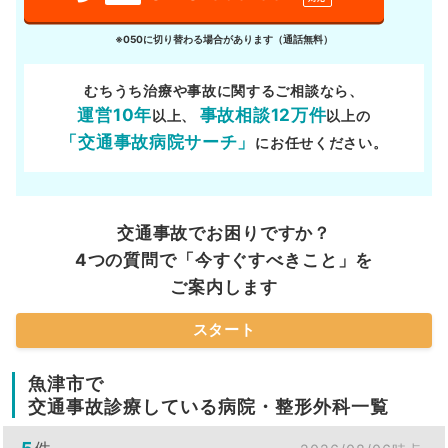
※050に切り替わる場合があります（通話無料）
むちうち治療や事故に関するご相談なら、
運営10年
事故相談12万件
以上、
以上の
「交通事故病院サーチ」
にお任せください。
交通事故でお困りですか？
4つの質問で「今すぐすべきこと」を
ご案内します
スタート
魚津市で
交通事故診療している病院・整形外科一覧