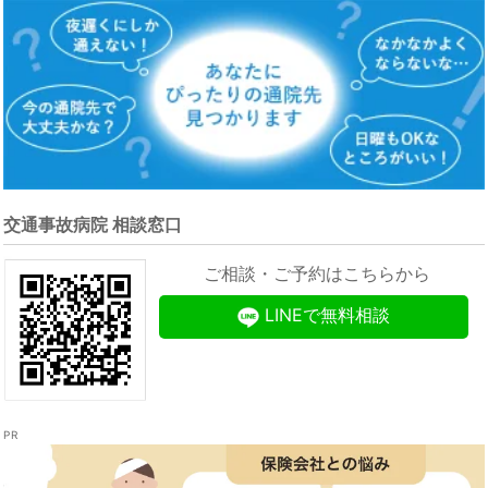
交通事故病院 相談窓口
ご相談・ご予約はこちらから
LINEで無料相談