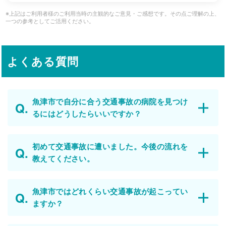
※上記はご利用者様のご利用当時の主観的なご意見・ご感想です。その点ご理解の上、
一つの参考としてご活用ください。
よくある質問
魚津市で自分に合う交通事故の病院を見つけ
るにはどうしたらいいですか？
初めて交通事故に遭いました。今後の流れを
教えてください。
魚津市ではどれくらい交通事故が起こってい
ますか？