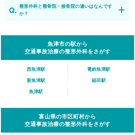
整形外科と整骨院・接骨院の違いはなんです
か？
魚津市の駅から
交通事故治療の整形外科をさがす
西魚津駅
電鉄魚津駅
新魚津駅
経田駅
魚津駅
富山県の市区町村から
交通事故治療の整形外科をさがす