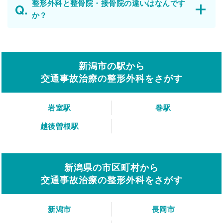
整形外科と整骨院・接骨院の違いはなんです
か？
新潟市の駅から
交通事故治療の整形外科をさがす
岩室駅
巻駅
越後曽根駅
新潟県の市区町村から
交通事故治療の整形外科をさがす
新潟市
長岡市