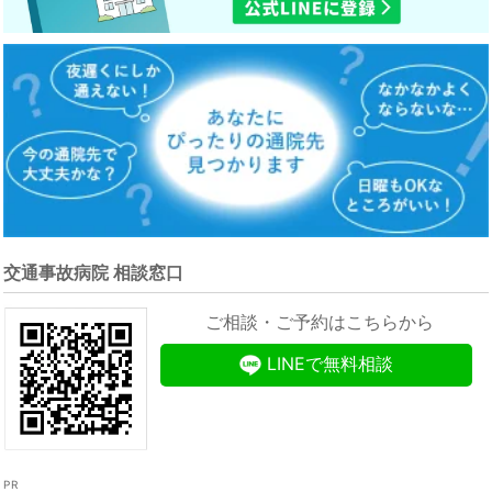
交通事故病院 相談窓口
ご相談・ご予約はこちらから
LINEで無料相談