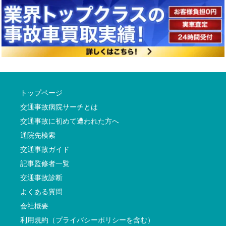
トップページ
交通事故病院サーチとは
交通事故に初めて遭われた方へ
通院先検索
交通事故ガイド
記事監修者一覧
交通事故診断
よくある質問
会社概要
利用規約（プライバシーポリシーを含む）