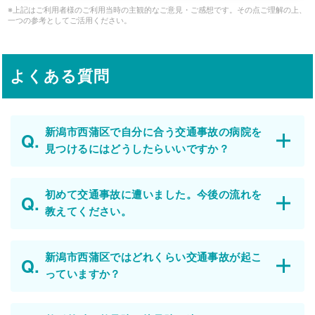
※上記はご利用者様のご利用当時の主観的なご意見・ご感想です。その点ご理解の上、
一つの参考としてご活用ください。
よくある質問
新潟市西蒲区で自分に合う交通事故の病院を
見つけるにはどうしたらいいですか？
初めて交通事故に遭いました。今後の流れを
教えてください。
新潟市西蒲区ではどれくらい交通事故が起こ
っていますか？