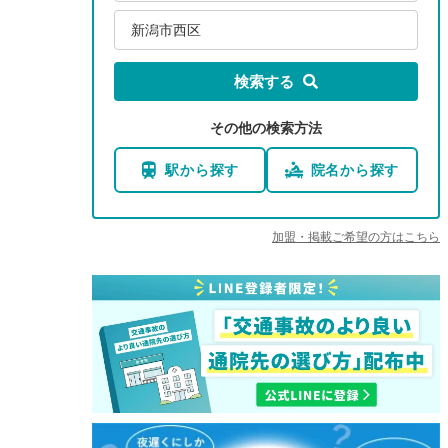
新潟市西区
検索する
その他の検索方法
駅から探す
院名から探す
加盟・掲載ご希望の方はこちら