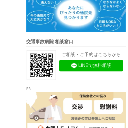
交通事故病院 相談窓口
ご相談・ご予約はこちらから
LINEで無料相談