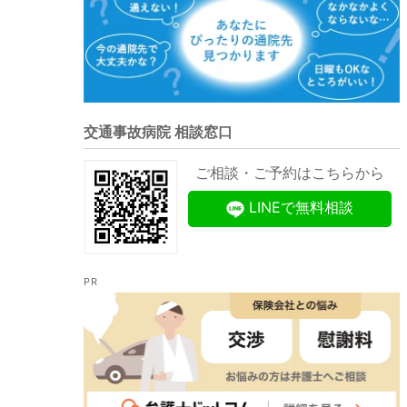
交通事故病院 相談窓口
ご相談・ご予約はこちらから
LINEで無料相談