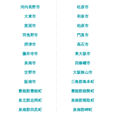
河内長野市
松原市
大東市
和泉市
箕面市
柏原市
羽曳野市
門真市
摂津市
高石市
藤井寺市
東大阪市
泉南市
四條畷市
交野市
大阪狭山市
阪南市
三島郡島本町
豊能郡豊能町
豊能郡能勢町
泉北郡忠岡町
泉南郡熊取町
泉南郡田尻町
泉南郡岬町