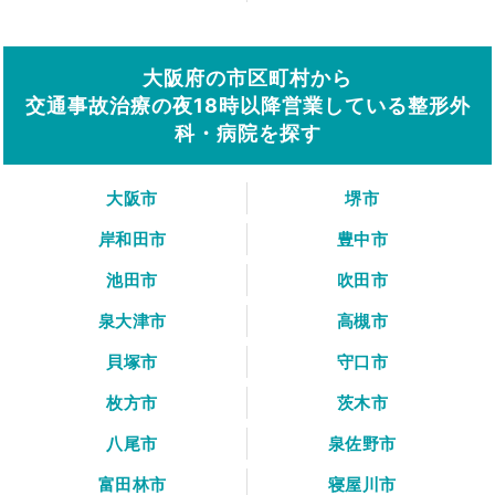
大阪府の市区町村から
交通事故治療の夜18時以降営業している整形外
科・病院を探す
大阪市
堺市
岸和田市
豊中市
池田市
吹田市
泉大津市
高槻市
貝塚市
守口市
枚方市
茨木市
八尾市
泉佐野市
富田林市
寝屋川市