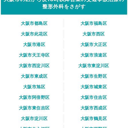
整形外科をさがす
大阪市都島区
大阪市福島区
大阪市此花区
大阪市西区
大阪市港区
大阪市大正区
大阪市天王寺区
大阪市浪速区
大阪市西淀川区
大阪市東淀川区
大阪市東成区
大阪市生野区
大阪市旭区
大阪市城東区
大阪市阿倍野区
大阪市住吉区
大阪市東住吉区
大阪市西成区
大阪市淀川区
大阪市鶴見区