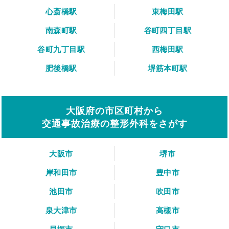
心斎橋駅
東梅田駅
南森町駅
谷町四丁目駅
谷町九丁目駅
西梅田駅
肥後橋駅
堺筋本町駅
大阪府の市区町村から
交通事故治療の整形外科をさがす
大阪市
堺市
岸和田市
豊中市
池田市
吹田市
泉大津市
高槻市