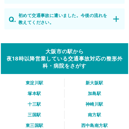
初めて交通事故に遭いました。今後の流れを
教えてください。
大阪市の駅から
夜18時以降営業している交通事故対応の整形外
科・病院をさがす
東淀川駅
新大阪駅
塚本駅
加島駅
十三駅
神崎川駅
三国駅
南方駅
東三国駅
西中島南方駅