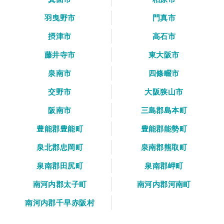
羽曳野市
門真市
摂津市
高石市
藤井寺市
東大阪市
泉南市
四條畷市
交野市
大阪狭山市
阪南市
三島郡島本町
豊能郡豊能町
豊能郡能勢町
泉北郡忠岡町
泉南郡熊取町
泉南郡田尻町
泉南郡岬町
南河内郡太子町
南河内郡河南町
南河内郡千早赤阪村