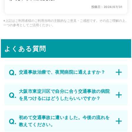
投稿日：2024/07/31
※上記はご利用者様のご利用当時の主観的なご意見・ご感想です。その点ご理解の上、
一つの参考としてご活用ください。
よくある質問
交通事故治療で、夜間病院に通えますか？
大阪市東淀川区で自分に合う交通事故の病院
を見つけるにはどうしたらいいですか？
初めて交通事故に遭いました。今後の流れを
教えてください。