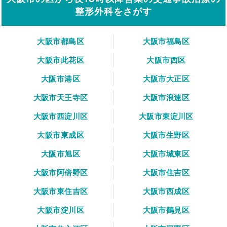
整形外科をさがす
大阪市都島区
大阪市福島区
大阪市此花区
大阪市西区
大阪市港区
大阪市大正区
大阪市天王寺区
大阪市浪速区
大阪市西淀川区
大阪市東淀川区
大阪市東成区
大阪市生野区
大阪市旭区
大阪市城東区
大阪市阿倍野区
大阪市住吉区
大阪市東住吉区
大阪市西成区
大阪市淀川区
大阪市鶴見区