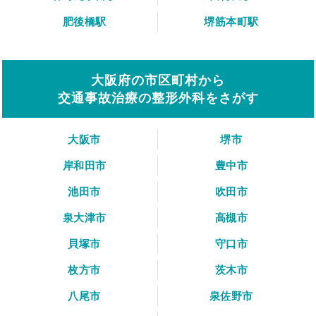
肥後橋駅
堺筋本町駅
大阪府の市区町村から
交通事故治療の整形外科をさがす
大阪市
堺市
岸和田市
豊中市
池田市
吹田市
泉大津市
高槻市
貝塚市
守口市
枚方市
茨木市
八尾市
泉佐野市