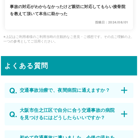
事故の対応がわからなかったけど親切に対応してもらい接骨院
を教えて頂いて本当に助かった
投稿日：2024/08/01
※上記はご利用者様のご利用当時の主観的なご意見・ご感想です。その点ご理解の上、
一つの参考としてご活用ください。
よくある質問
交通事故治療で、夜間病院に通えますか？
大阪市住之江区で自分に合う交通事故の病院
を見つけるにはどうしたらいいですか？
初めて交通事故に遭いました。今後の流れを