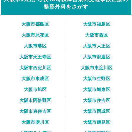
整形外科をさがす
大阪市都島区
大阪市福島区
大阪市此花区
大阪市西区
大阪市港区
大阪市大正区
大阪市天王寺区
大阪市浪速区
大阪市西淀川区
大阪市東淀川区
大阪市東成区
大阪市生野区
大阪市旭区
大阪市城東区
大阪市阿倍野区
大阪市住吉区
大阪市東住吉区
大阪市西成区
大阪市淀川区
大阪市鶴見区