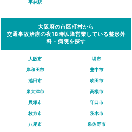
平林駅
大阪府の市区町村から
交通事故治療の夜18時以降営業している整形外
科・病院を探す
大阪市
堺市
岸和田市
豊中市
池田市
吹田市
泉大津市
高槻市
貝塚市
守口市
枚方市
茨木市
八尾市
泉佐野市