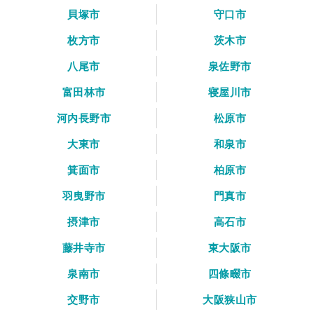
貝塚市
守口市
枚方市
茨木市
八尾市
泉佐野市
富田林市
寝屋川市
河内長野市
松原市
大東市
和泉市
箕面市
柏原市
羽曳野市
門真市
摂津市
高石市
藤井寺市
東大阪市
泉南市
四條畷市
交野市
大阪狭山市