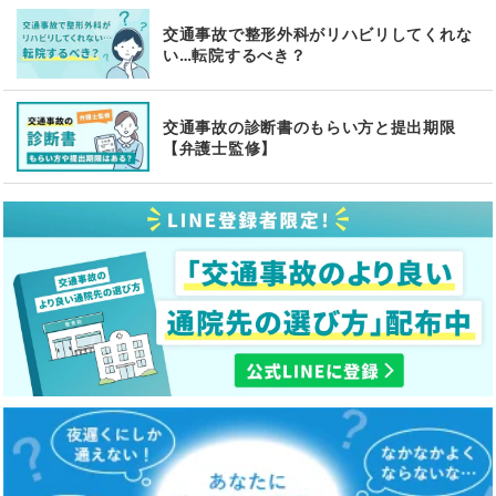
交通事故で整形外科がリハビリしてくれな
い…転院するべき？
交通事故の診断書のもらい方と提出期限
【弁護士監修】