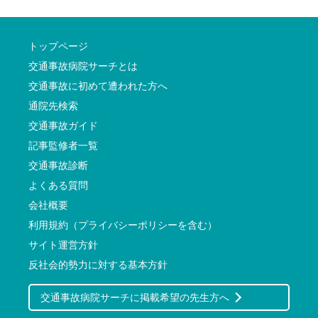
トップページ
交通事故病院サーチとは
交通事故に初めて遭われた方へ
通院先検索
交通事故ガイド
記事監修者一覧
交通事故診断
よくある質問
会社概要
利用規約（プライバシーポリシーを含む）
サイト運営方針
反社会的勢力に対する基本方針
交通事故病院サーチに掲載希望の先生方へ