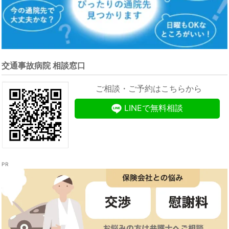
交通事故病院 相談窓口
ご相談・ご予約はこちらから
LINEで無料相談