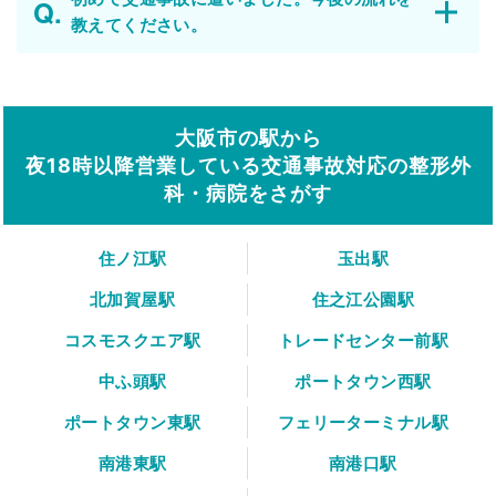
教えてください。
大阪市の駅から
夜18時以降営業している交通事故対応の整形外
科・病院をさがす
住ノ江駅
玉出駅
北加賀屋駅
住之江公園駅
コスモスクエア駅
トレードセンター前駅
中ふ頭駅
ポートタウン西駅
ポートタウン東駅
フェリーターミナル駅
南港東駅
南港口駅